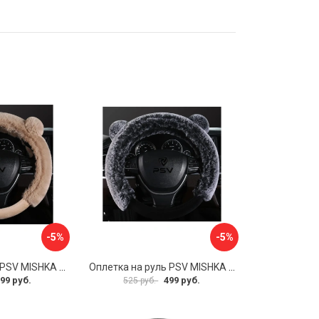
-5%
-5%
Оплетка на руль PSV MISHKA Premium 136099
Оплетка на руль PSV MISHKA Premium 136095
99 руб.
499 руб.
525 руб.