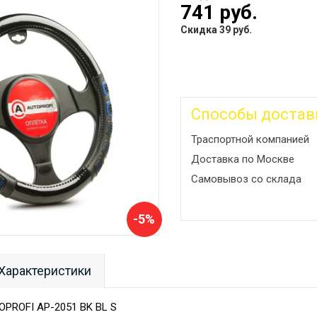
741 руб.
Скидка 39 руб.
Способы достав
Траспортной компанией
Доставка по Москве
Самовывоз со склада
-5%
Характеристики
OPROFI AP-2051 BK BL S