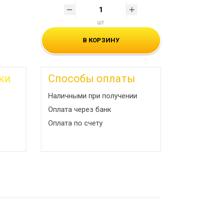
шт
В КОРЗИНУ
ки
Способы оплаты
Наличными при получении
Оплата через банк
Оплата по счету