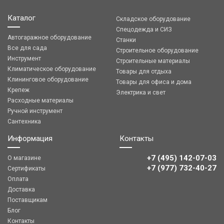
Каталог
Складское оборудование
Спецодежда и СИЗ
Автогаражное оборудование
Станки
Все для сада
Строительное оборудование
Инструмент
Строительные материалы
Климатическое оборудование
Товары для отдыха
Клининговое оборудование
Товары для офиса и дома
Крепеж
Электрика и свет
Расходные материалы
Ручной инструмент
Сантехника
Информация
Контакты
+7 (495) 142-07-03
О магазине
‎‎+7 (977) 732-40-27
Сертификаты
Оплата
Доставка
Поставщикам
Блог
Контакты