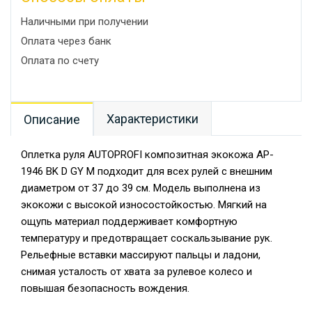
Наличными при получении
Оплата через банк
Оплата по счету
Характеристики
Описание
Оплетка руля AUTOPROFI композитная экокожа AP-
1946 BK D GY M подходит для всех рулей с внешним
диаметром от 37 до 39 см. Модель выполнена из
экокожи с высокой износостойкостью. Мягкий на
ощупь материал поддерживает комфортную
температуру и предотвращает соскальзывание рук.
Рельефные вставки массируют пальцы и ладони,
снимая усталость от хвата за рулевое колесо и
повышая безопасность вождения.