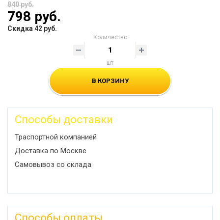
840 руб.
798 руб.
Скидка 42 руб.
Количество
шт
В КОРЗИНУ
Способы доставки
Траспортной компанией
Доставка по Москве
Самовывоз со склада
Способы оплаты