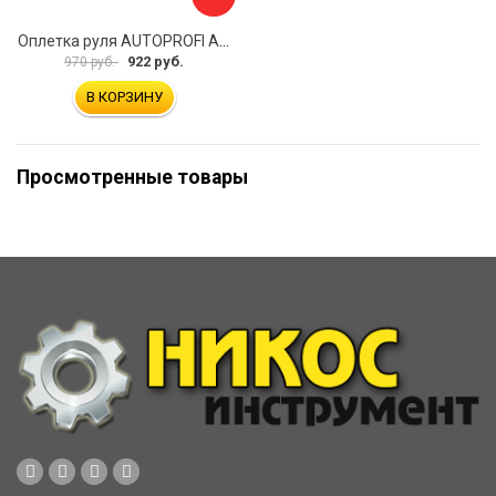
Оплетка руля AUTOPROFI AP-2020 BK WH S
922 руб.
970 руб.
В КОРЗИНУ
Просмотренные товары