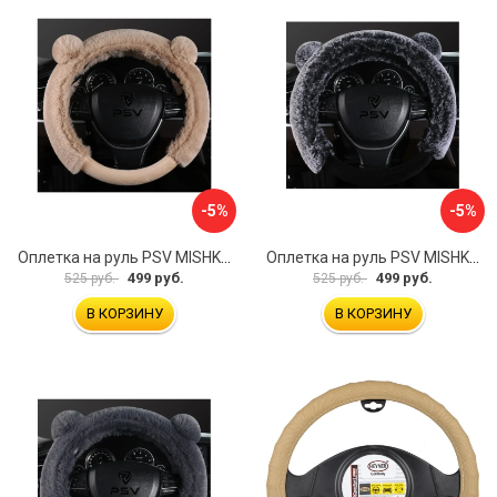
-5%
-5%
Оплетка на руль PSV MISHKA Premium 136099
Оплетка на руль PSV MISHKA Premium 136095
499 руб.
499 руб.
525 руб.
525 руб.
В КОРЗИНУ
В КОРЗИНУ