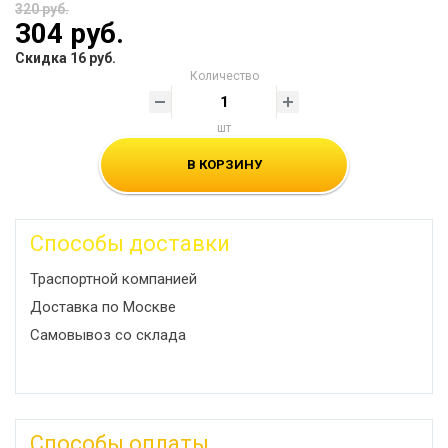
320 руб.
304 руб.
Скидка 16 руб.
Количество
шт
В КОРЗИНУ
Способы доставки
Траспортной компанией
Доставка по Москве
Самовывоз со склада
Способы оплаты