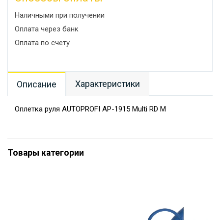
Наличными при получении
Оплата через банк
Оплата по счету
Характеристики
Описание
Оплетка руля AUTOPROFI AP-1915 Multi RD M
Товары категории