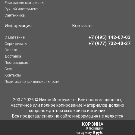
Расходные материалы
Ручной инструмент
Сантехника
Информация
Контакты
+7 (495) 142-07-03
О магазине
‎‎+7 (977) 732-40-27
Сертификаты
Оплата
Доставка
Поставщикам
Блог
Контакты
Политика конфиденциальности
2007-2026 © Никос-Инструмент. Все права защищены,
частичное или полное копирование материалов должно
сопровождаться ссылкой на источник.
Вся представленная на сайте информация не является
публичной офертой
КОРЗИНА
0 позиций
на сумму
0 руб.