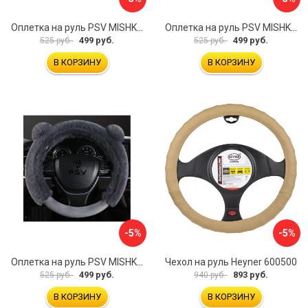
Оплетка на руль PSV MISHKA Premium 136099
Оплетка на руль PSV MISHKA Premium 136095
499 руб.
499 руб.
525 руб.
525 руб.
В КОРЗИНУ
В КОРЗИНУ
-5%
-5%
Оплетка на руль PSV MISHKA Premium 136096
Чехол на руль Heyner 600500
499 руб.
893 руб.
525 руб.
940 руб.
В КОРЗИНУ
В КОРЗИНУ