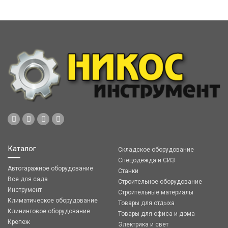
Каталог
Складское оборудование
Спецодежда и СИЗ
Автогаражное оборудование
Станки
Все для сада
Строительное оборудование
Инструмент
Строительные материалы
Климатическое оборудование
Товары для отдыха
Клининговое оборудование
Товары для офиса и дома
Крепеж
Электрика и свет