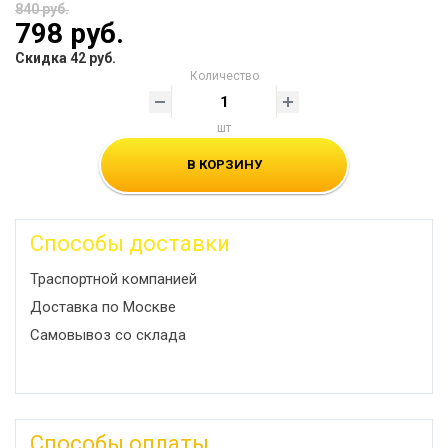
840 руб.
798 руб.
Скидка 42 руб.
Количество
шт
В КОРЗИНУ
Способы доставки
Траспортной компанией
Доставка по Москве
Самовывоз со склада
Способы оплаты