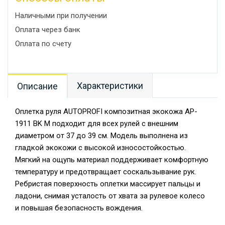
Наличными при получении
Оплата через банк
Оплата по счету
Характеристики
Описание
Оплетка руля AUTOPROFI композитная экокожа AP-
1911 BK M подходит для всех рулей с внешним
диаметром от 37 до 39 см. Модель выполнена из
гладкой экокожи с высокой износостойкостью.
Мягкий на ощупь материал поддерживает комфортную
температуру и предотвращает соскальзывание рук.
Ребристая поверхность оплетки массирует пальцы и
ладони, снимая усталость от хвата за рулевое колесо
и повышая безопасность вождения.