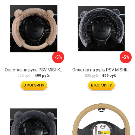
-5%
-5%
Оплетка на руль PSV MISHKA Premium 136099
Оплетка на руль PSV MISHKA Premium 136095
499 руб.
499 руб.
525 руб.
525 руб.
В КОРЗИНУ
В КОРЗИНУ