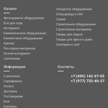
Каталог
Складское оборудование
Спецодежда и СИЗ
Автогаражное оборудование
Станки
Все для сада
Строительное оборудование
Инструмент
Строительные материалы
Климатическое оборудование
Товары для отдыха
Клининговое оборудование
Товары для офиса и дома
Крепеж
Электрика и свет
Расходные материалы
Ручной инструмент
Сантехника
Информация
Контакты
+7 (495) 142-07-03
О магазине
‎‎+7 (977) 732-40-27
Сертификаты
Оплата
Доставка
Поставщикам
Блог
Контакты