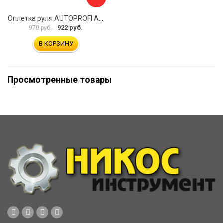
Оплетка руля AUTOPROFI AP-2020 BK WH S
922 руб.
970 руб.
В КОРЗИНУ
Просмотренные товары