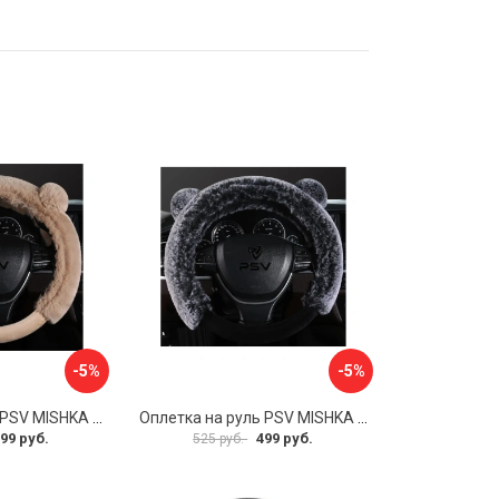
-5%
-5%
Оплетка на руль PSV MISHKA Premium 136099
Оплетка на руль PSV MISHKA Premium 136095
99 руб.
499 руб.
525 руб.