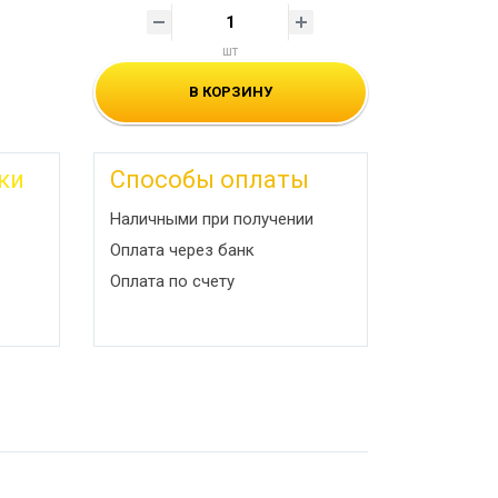
шт
В КОРЗИНУ
ки
Способы оплаты
Наличными при получении
Оплата через банк
Оплата по счету