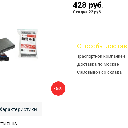
428 руб.
Скидка 22 руб.
Способы достав
Траспортной компанией
Доставка по Москве
Самовывоз со склада
-5%
Характеристики
TEN PLUS