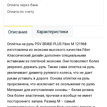
Оплата через банк
Оплата по счету
Характеристики
Описание
Оплётка на руль PSV BRAID PLUS Fiber М 121968
изготовлена из экокожи высокого качества Fiber.
Классический дизайн дополнен специальными
вставками из плетеной экокожи. Они позволяют более
уверенно держать руль. Также сама оплетка на руль
увеличивает диаметр рулевого колеса, что не дает
рукам уставать в дороге. Основа оплетки на руль
прорезинена, что исключает ее скольжение по рулю.
Материал для изготовления основы – белая резина.
Она более эластичная, прочная и вообще не имеет
постороннего запаха. Размер M – самый