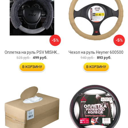
-5%
-5%
Оплетка на руль PSV MISHKA Premium 136096
Чехол на руль Heyner 600500
499 руб.
893 руб.
525 руб.
940 руб.
В КОРЗИНУ
В КОРЗИНУ