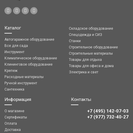
Каталог
Складское оборудование
Спецодежда и СИЗ
Автогаражное оборудование
Станки
Все для сада
Строительное оборудование
Инструмент
Строительные материалы
Климатическое оборудование
Товары для отдыха
Клининговое оборудование
Товары для офиса и дома
Крепеж
Электрика и свет
Расходные материалы
Ручной инструмент
Сантехника
Информация
Контакты
+7 (495) 142-07-03
О магазине
‎‎+7 (977) 732-40-27
Сертификаты
Оплата
Доставка