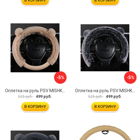
В КОРЗИНУ
В КОРЗИНУ
-5%
-5%
Оплетка на руль PSV MISHKA Premium 136099
Оплетка на руль PSV MISHKA Premium 136095
499 руб.
499 руб.
525 руб.
525 руб.
В КОРЗИНУ
В КОРЗИНУ