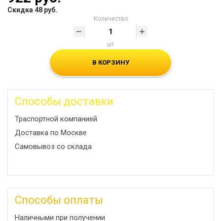
Скидка 48 руб.
Количество
шт
В КОРЗИНУ
Способы доставки
Траспортной компанией
Доставка по Москве
Самовывоз со склада
Способы оплаты
Наличными при получении