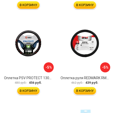
В КОРЗИНУ
В КОРЗИНУ
-5%
-5%
Оплетка PSV PROTECT 130503
Оплетка руля REDMARK RM78002
456 руб.
439 руб.
480 руб.
462 руб.
В КОРЗИНУ
В КОРЗИНУ