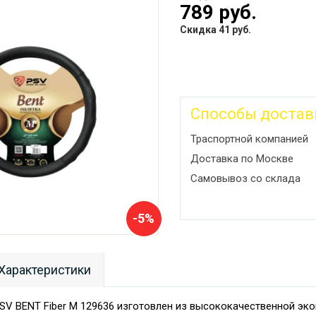
789 руб.
Скидка 41 руб.
Способы достав
Траспортной компанией
Доставка по Москве
Самовывоз со склада
-5%
Характеристики
PSV BENT Fiber М 129636 изготовлен из высококачественной эко