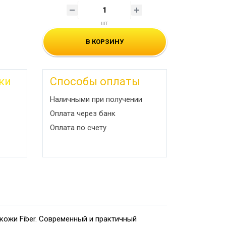
шт
В КОРЗИНУ
ки
Способы оплаты
Наличными при получении
Оплата через банк
Оплата по счету
кожи Fiber. Современный и практичный