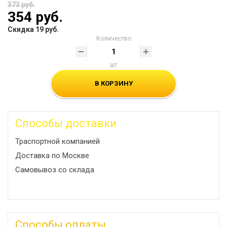
373 руб.
354 руб.
Скидка 19 руб.
Количество
шт
В КОРЗИНУ
Способы доставки
Траспортной компанией
Доставка по Москве
Самовывоз со склада
Способы оплаты