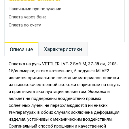
Наличными при получении
Оплата через банк
Оплата по счету
Характеристики
Описание
Оплетка на руль VETTLER LVF-2 Soft M, 37-38 см, 2108-
15/иномарки, экокожа+вельвет, 6 подушек MLVF2
является оригинальное сочетание материалов оплетки
из высококачественной экокожи с приятным на ощупь
и приятным в эксплуатации вельветом. Экокожа и
вельвет не подвержены воздействию прямых
солнечных лучей, не переохлаждаются ни низких
температурах, в обоих случаях исключена деформация
изделия, устойчивы к механическим воздействиям.
Оригинальный способ прошивки и качественной