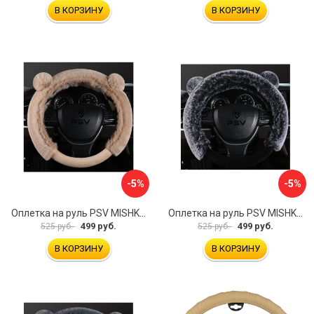
В КОРЗИНУ
В КОРЗИНУ
-5%
-5%
Оплетка на руль PSV MISHKA Premium 136099
Оплетка на руль PSV MISHKA Premium 136095
499 руб.
499 руб.
525 руб.
525 руб.
В КОРЗИНУ
В КОРЗИНУ