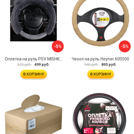
-5%
-5%
Оплетка на руль PSV MISHKA Premium 136096
Чехол на руль Heyner 600500
499 руб.
893 руб.
525 руб.
940 руб.
В КОРЗИНУ
В КОРЗИНУ