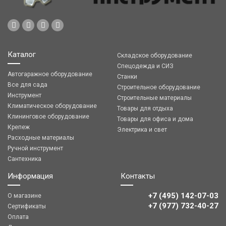
Каталог
Складское оборудование
Спецодежда и СИЗ
Автогаражное оборудование
Станки
Все для сада
Строительное оборудование
Инструмент
Строительные материалы
Климатическое оборудование
Товары для отдыха
Клининговое оборудование
Товары для офиса и дома
Крепеж
Электрика и свет
Расходные материалы
Ручной инструмент
Сантехника
Информация
Контакты
+7 (495) 142-07-03
О магазине
‎‎+7 (977) 732-40-27
Сертификаты
Оплата