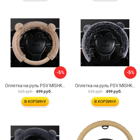
-5%
-5%
Оплетка на руль PSV MISHKA Premium 136099
Оплетка на руль PSV MISHKA Premium 136095
499 руб.
499 руб.
525 руб.
525 руб.
В КОРЗИНУ
В КОРЗИНУ