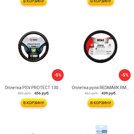
В КОРЗИНУ
В КОРЗИНУ
-5%
-5%
Оплетка PSV PROTECT 130503
Оплетка руля REDMARK RM78002
456 руб.
439 руб.
480 руб.
462 руб.
В КОРЗИНУ
В КОРЗИНУ