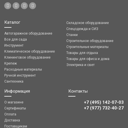
Каталог
Складское оборудование
Спецодежда и СИЗ
Автогаражное оборудование
Станки
Все для сада
Строительное оборудование
Инструмент
Строительные материалы
Климатическое оборудование
Товары для отдыха
Клининговое оборудование
Товары для офиса и дома
Крепеж
Электрика и свет
Расходные материалы
Ручной инструмент
Сантехника
Информация
Контакты
+7 (495) 142-07-03
О магазине
‎‎+7 (977) 732-40-27
Сертификаты
Оплата
Доставка
Поставщикам