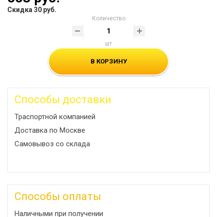
Скидка 30 руб.
Количество
шт
В КОРЗИНУ
Способы доставки
Траспортной компанией
Доставка по Москве
Самовывоз со склада
Способы оплаты
Наличными при получении