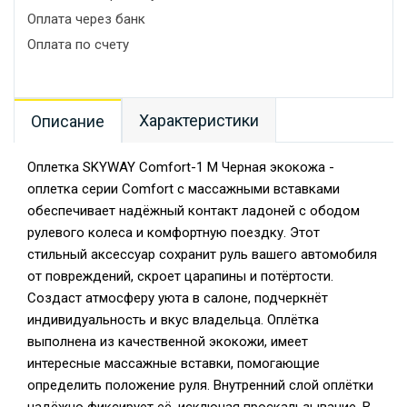
Оплата через банк
Оплата по счету
Характеристики
Описание
Оплетка SKYWAY Comfort-1 M Черная экокожа -
оплетка серии Comfort с массажными вставками
обеспечивает надёжный контакт ладоней с ободом
рулевого колеса и комфортную поездку. Этот
стильный аксессуар сохранит руль вашего автомобиля
от повреждений, скроет царапины и потёртости.
Создаст атмосферу уюта в салоне, подчеркнёт
индивидуальность и вкус владельца. Оплётка
выполнена из качественной экокожи, имеет
интересные массажные вставки, помогающие
определить положение руля. Внутренний слой оплётки