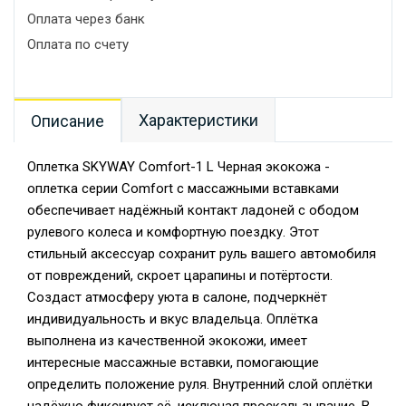
Оплата через банк
Оплата по счету
Характеристики
Описание
Оплетка SKYWAY Comfort-1 L Черная экокожа -
оплетка серии Comfort с массажными вставками
обеспечивает надёжный контакт ладоней с ободом
рулевого колеса и комфортную поездку. Этот
стильный аксессуар сохранит руль вашего автомобиля
от повреждений, скроет царапины и потёртости.
Создаст атмосферу уюта в салоне, подчеркнёт
индивидуальность и вкус владельца. Оплётка
выполнена из качественной экокожи, имеет
интересные массажные вставки, помогающие
определить положение руля. Внутренний слой оплётки