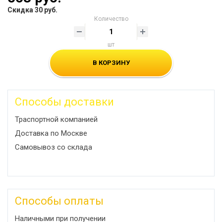
Скидка 30 руб.
Количество
шт
В КОРЗИНУ
Способы доставки
Траспортной компанией
Доставка по Москве
Самовывоз со склада
Способы оплаты
Наличными при получении