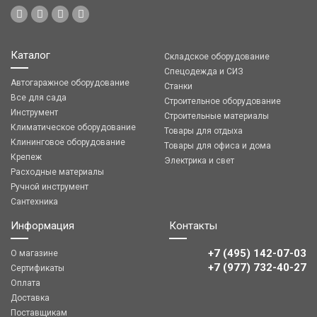
Каталог
Складское оборудование
Спецодежда и СИЗ
Автогаражное оборудование
Станки
Все для сада
Строительное оборудование
Инструмент
Строительные материалы
Климатическое оборудование
Товары для отдыха
Клининговое оборудование
Товары для офиса и дома
Крепеж
Электрика и свет
Расходные материалы
Ручной инструмент
Сантехника
Информация
Контакты
+7 (495) 142-07-03
О магазине
‎‎+7 (977) 732-40-27
Сертификаты
Оплата
Доставка
Поставщикам