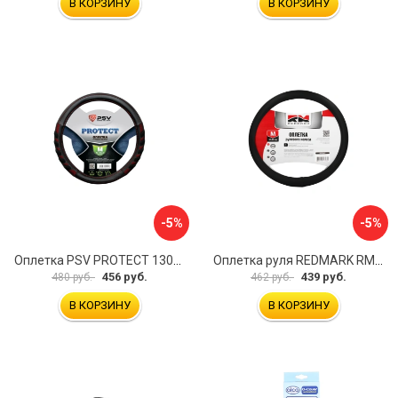
В КОРЗИНУ
В КОРЗИНУ
-5%
-5%
Оплетка PSV PROTECT 130503
Оплетка руля REDMARK RM78002
456 руб.
439 руб.
480 руб.
462 руб.
В КОРЗИНУ
В КОРЗИНУ