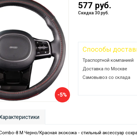
577 руб.
Скидка 30 руб.
Способы достав
Траспортной компанией
Доставка по Москве
Самовывоз со склада
-5%
Характеристики
ombo-8 M Черно/Красная экокожа - стильный аксессуар сохра