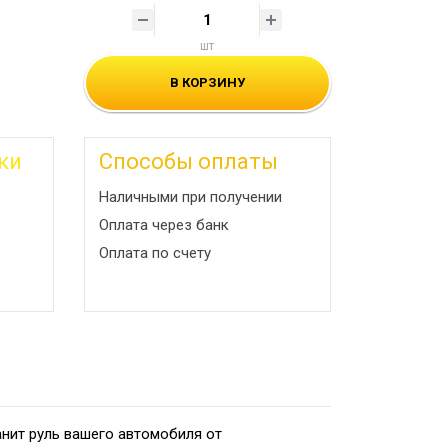
шт
В КОРЗИНУ
ки
Способы оплаты
Наличными при получении
Оплата через банк
Оплата по счету
нит руль вашего автомобиля от