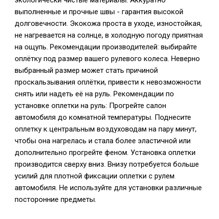
экологически чистые материалы. Аккуратно
выполненные и прочные швы - гарантия высокой
долговечности. Экокожа проста в уходе, изностойкая,
не нагревается на солнце, в холодную погоду приятная
на ощупь. Рекомендации производителей: выбирайте
оплётку под размер вашего рулевого колеса. Неверно
выбранный размер может стать причиной
проскальзывания оплётки, привести к невозможности
снять или надеть её на руль. Рекомендации по
установке оплетки на руль: Прогрейте салон
автомобиля до комнатной температуры. Поднесите
оплетку к центральным воздуховодам на пару минут,
чтобы она нагрелась и стала более эластичной или
дополнительно прогрейте феном. Установка оплетки
производится сверху вниз. Внизу потребуется больше
усилий для плотной фиксации оплетки с рулем
автомобиля. Не используйте для установки различные
посторонние предметы.