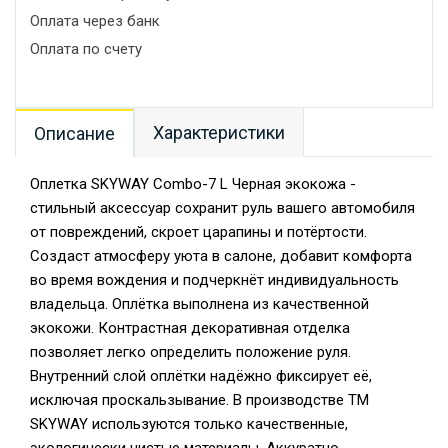
Оплата через банк
Оплата по счету
Характеристики
Описание
Оплетка SKYWAY Combo-7 L Черная экокожа -
стильный аксессуар сохранит руль вашего автомобиля
от повреждений, скроет царапины и потёртости.
Создаст атмосферу уюта в салоне, добавит комфорта
во время вождения и подчеркнёт индивидуальность
владельца. Оплётка выполнена из качественной
экокожи. Контрастная декоративная отделка
позволяет легко определить положение руля.
Внутренний слой оплётки надёжно фиксирует её,
исключая проскальзывание. В производстве TM
SKYWAY используются только качественные,