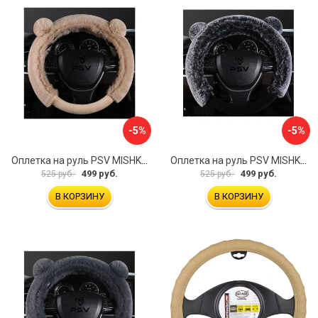
-5%
-5%
Оплетка на руль PSV MISHKA Premium 136099
Оплетка на руль PSV MISHKA Premium 136095
499 руб.
499 руб.
525 руб.
525 руб.
В КОРЗИНУ
В КОРЗИНУ