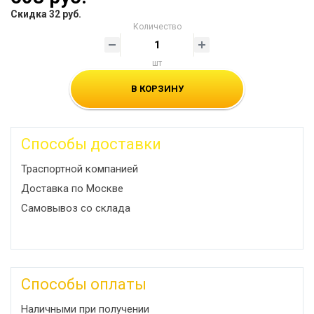
Скидка 32 руб.
Количество
шт
В КОРЗИНУ
Способы доставки
Траспортной компанией
Доставка по Москве
Самовывоз со склада
Способы оплаты
Наличными при получении