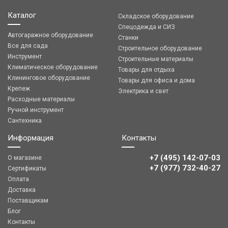
Каталог
Складское оборудование
Спецодежда и СИЗ
Автогаражное оборудование
Станки
Все для сада
Строительное оборудование
Инструмент
Строительные материалы
Климатическое оборудование
Товары для отдыха
Клининговое оборудование
Товары для офиса и дома
Крепеж
Электрика и свет
Расходные материалы
Ручной инструмент
Сантехника
Информация
Контакты
+7 (495) 142-07-03
О магазине
‎‎+7 (977) 732-40-27
Сертификаты
Оплата
Доставка
Поставщикам
Блог
Контакты