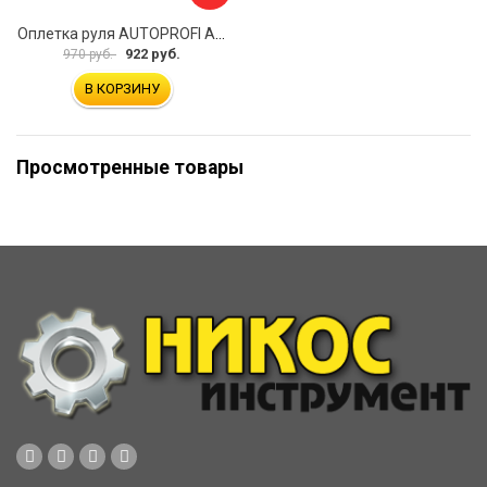
Оплетка руля AUTOPROFI AP-2020 BK WH S
922 руб.
970 руб.
В КОРЗИНУ
Просмотренные товары