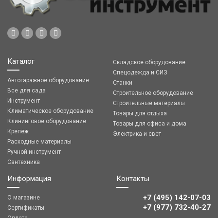
Каталог
Складское оборудование
Спецодежда и СИЗ
Автогаражное оборудование
Станки
Все для сада
Строительное оборудование
Инструмент
Строительные материалы
Климатическое оборудование
Товары для отдыха
Клининговое оборудование
Товары для офиса и дома
Крепеж
Электрика и свет
Расходные материалы
Ручной инструмент
Сантехника
Информация
Контакты
+7 (495) 142-07-03
О магазине
‎‎+7 (977) 732-40-27
Сертификаты