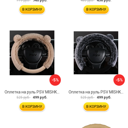
740 руб.
456 руб.
779 руб.
480 руб.
В КОРЗИНУ
В КОРЗИНУ
-5%
-5%
Оплетка на руль PSV MISHKA Premium 136099
Оплетка на руль PSV MISHKA Premium 136095
499 руб.
499 руб.
525 руб.
525 руб.
В КОРЗИНУ
В КОРЗИНУ