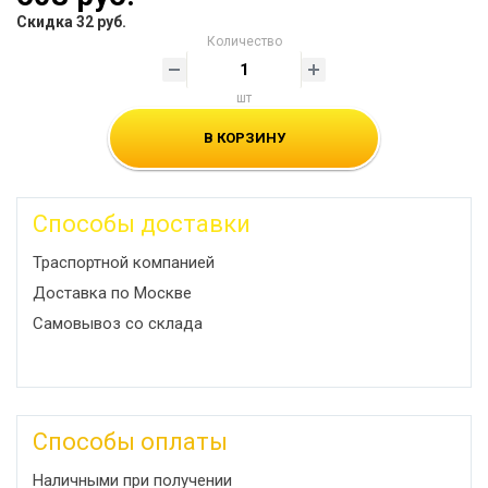
Скидка 32 руб.
Количество
шт
В КОРЗИНУ
Способы доставки
Траспортной компанией
Доставка по Москве
Самовывоз со склада
Способы оплаты
Наличными при получении