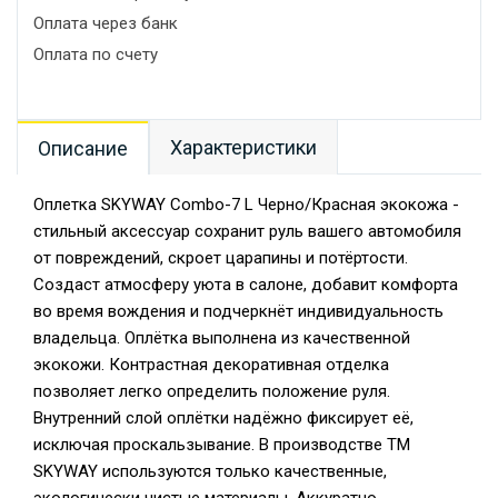
Оплата через банк
Оплата по счету
Характеристики
Описание
Оплетка SKYWAY Combo-7 L Черно/Красная экокожа -
стильный аксессуар сохранит руль вашего автомобиля
от повреждений, скроет царапины и потёртости.
Создаст атмосферу уюта в салоне, добавит комфорта
во время вождения и подчеркнёт индивидуальность
владельца. Оплётка выполнена из качественной
экокожи. Контрастная декоративная отделка
позволяет легко определить положение руля.
Внутренний слой оплётки надёжно фиксирует её,
исключая проскальзывание. В производстве TM
SKYWAY используются только качественные,