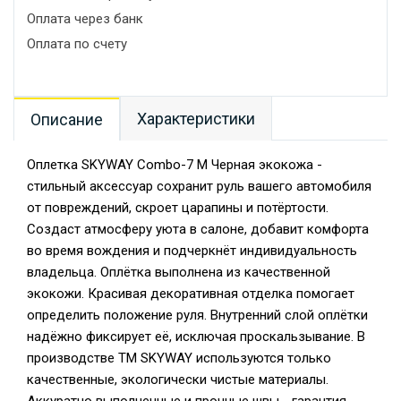
Оплата через банк
Оплата по счету
Характеристики
Описание
Оплетка SKYWAY Combo-7 M Черная экокожа -
стильный аксессуар сохранит руль вашего автомобиля
от повреждений, скроет царапины и потёртости.
Создаст атмосферу уюта в салоне, добавит комфорта
во время вождения и подчеркнёт индивидуальность
владельца. Оплётка выполнена из качественной
экокожи. Красивая декоративная отделка помогает
определить положение руля. Внутренний слой оплётки
надёжно фиксирует её, исключая проскальзывание. В
производстве TM SKYWAY используются только
качественные, экологически чистые материалы.