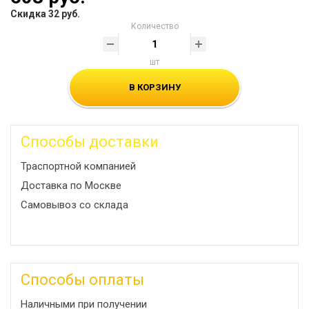
Скидка 32 руб.
Количество
шт
В КОРЗИНУ
Способы доставки
Траспортной компанией
Доставка по Москве
Самовывоз со склада
Способы оплаты
Наличными при получении