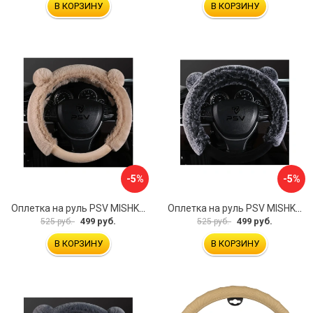
В КОРЗИНУ
В КОРЗИНУ
-5%
-5%
Оплетка на руль PSV MISHKA Premium 136099
Оплетка на руль PSV MISHKA Premium 136095
499 руб.
499 руб.
525 руб.
525 руб.
В КОРЗИНУ
В КОРЗИНУ