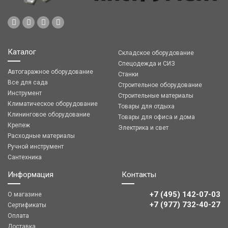
Каталог
Складское оборудование
Спецодежда и СИЗ
Автогаражное оборудование
Станки
Все для сада
Строительное оборудование
Инструмент
Строительные материалы
Климатическое оборудование
Товары для отдыха
Клининговое оборудование
Товары для офиса и дома
Крепеж
Электрика и свет
Расходные материалы
Ручной инструмент
Сантехника
Информация
Контакты
+7 (495) 142-07-03
О магазине
‎‎+7 (977) 732-40-27
Сертификаты
Оплата
Доставка