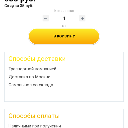
Скидка 35 руб.
Количество
шт
В КОРЗИНУ
Способы доставки
Траспортной компанией
Доставка по Москве
Самовывоз со склада
Способы оплаты
Наличными при получении