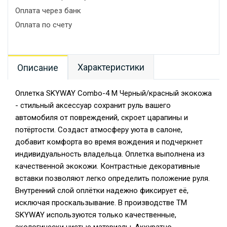
Оплата через банк
Оплата по счету
Характеристики
Описание
Оплетка SKYWAY Combo-4 M Черный/красный экокожа
- стильный аксессуар сохранит руль вашего
автомобиля от повреждений, скроет царапины и
потёртости. Создаст атмосферу уюта в салоне,
добавит комфорта во время вождения и подчеркнет
индивидуальность владельца. Оплетка выполнена из
качественной экокожи. Контрастные декоративные
вставки позволяют легко определить положение руля.
Внутренний слой оплётки надежно фиксирует её,
исключая проскальзывание. В производстве TM
SKYWAY используются только качественные,