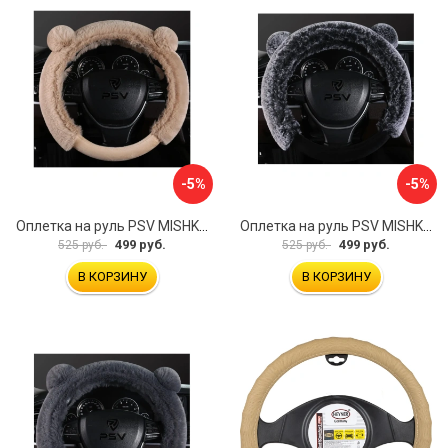
-5%
-5%
Оплетка на руль PSV MISHKA Premium 136099
Оплетка на руль PSV MISHKA Premium 136095
499 руб.
499 руб.
525 руб.
525 руб.
В КОРЗИНУ
В КОРЗИНУ