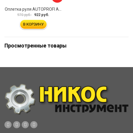
Оплетка руля AUTOPROFI AP-2020 BK WH S
922 руб.
970 руб.
В КОРЗИНУ
Просмотренные товары