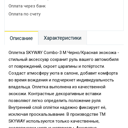
Оплата через банк
Оплата по счету
Характеристики
Описание
Оплетка SKYWAY Combo-3 M Черно/Красная экокожа -
стильный аксессуар сохранит руль вашего автомобиля
от повреждений, скроет царапины и потёртости.
Создаст атмосферу уюта в салоне, добавит комфорта
во время вождения и подчеркнет индивидуальность
владельца. Оплетка выполнена из качественной
экокожи. Контрастные декоративные вставки
позволяют легко определить положение руля.
Внутренний слой оплётки надежно фиксирует её,
исключая проскальзывание. В производстве TM
SKYWAY используются только качественные,