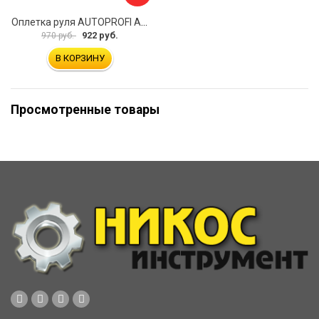
Оплетка руля AUTOPROFI AP-2020 BK WH S
922 руб.
970 руб.
В КОРЗИНУ
Просмотренные товары