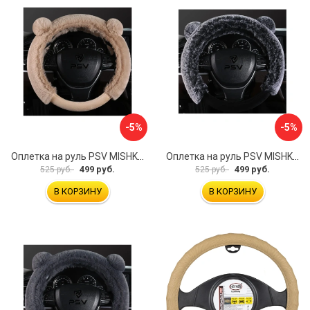
-5%
-5%
Оплетка на руль PSV MISHKA Premium 136099
Оплетка на руль PSV MISHKA Premium 136095
499 руб.
499 руб.
525 руб.
525 руб.
В КОРЗИНУ
В КОРЗИНУ