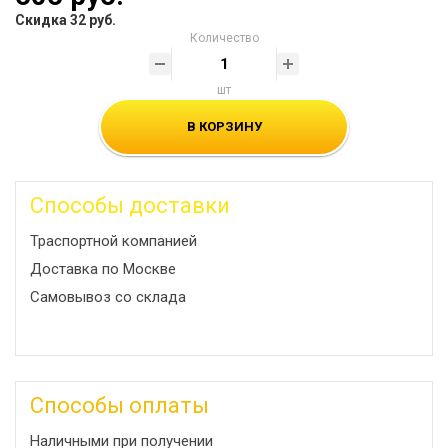
Скидка 32 руб.
Количество
шт
В КОРЗИНУ
Способы доставки
Траспортной компанией
Доставка по Москве
Самовывоз со склада
Способы оплаты
Наличными при получении