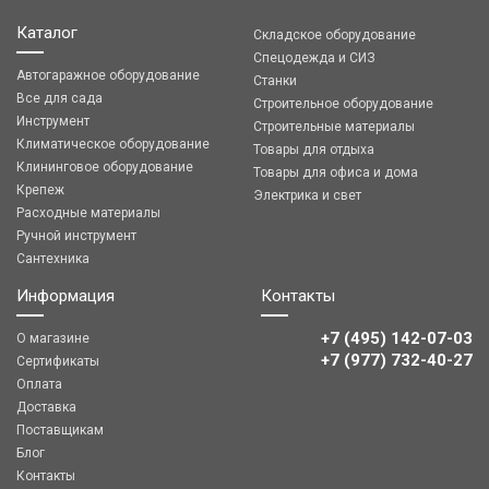
Каталог
Складское оборудование
Спецодежда и СИЗ
Автогаражное оборудование
Станки
Все для сада
Строительное оборудование
Инструмент
Строительные материалы
Климатическое оборудование
Товары для отдыха
Клининговое оборудование
Товары для офиса и дома
Крепеж
Электрика и свет
Расходные материалы
Ручной инструмент
Сантехника
Информация
Контакты
+7 (495) 142-07-03
О магазине
‎‎+7 (977) 732-40-27
Сертификаты
Оплата
Доставка
Поставщикам
Блог
Контакты