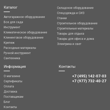
Каталог
Складское оборудование
Спецодежда и СИЗ
Автогаражное оборудование
Станки
Все для сада
Строительное оборудование
Инструмент
Строительные материалы
Климатическое оборудование
Товары для отдыха
Клининговое оборудование
Товары для офиса и дома
Крепеж
Электрика и свет
Расходные материалы
Ручной инструмент
Сантехника
Информация
Контакты
+7 (495) 142-07-03
О магазине
‎‎+7 (977) 732-40-27
Сертификаты
Оплата
Доставка
Поставщикам
Блог
Контакты