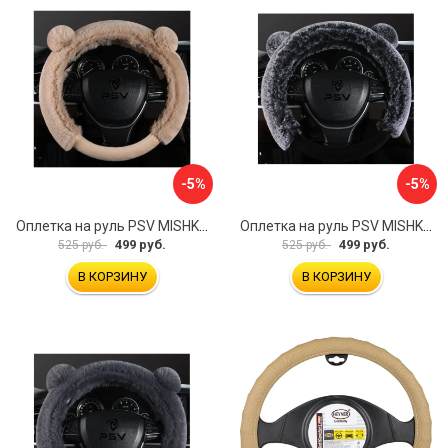
-5%
-5%
Оплетка на руль PSV MISHKA Premium 136099
Оплетка на руль PSV MISHKA Premium 136095
499 руб.
499 руб.
525 руб.
525 руб.
В КОРЗИНУ
В КОРЗИНУ