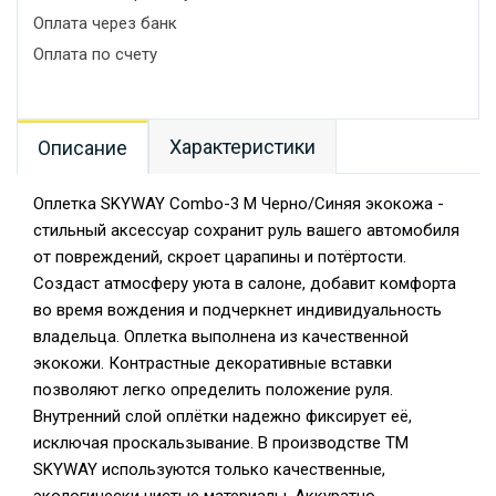
Оплата через банк
Оплата по счету
Характеристики
Описание
Оплетка SKYWAY Combo-3 M Черно/Синяя экокожа -
стильный аксессуар сохранит руль вашего автомобиля
от повреждений, скроет царапины и потёртости.
Создаст атмосферу уюта в салоне, добавит комфорта
во время вождения и подчеркнет индивидуальность
владельца. Оплетка выполнена из качественной
экокожи. Контрастные декоративные вставки
позволяют легко определить положение руля.
Внутренний слой оплётки надежно фиксирует её,
исключая проскальзывание. В производстве TM
SKYWAY используются только качественные,