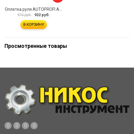
Оплетка руля AUTOPROFI AP-2020 BK WH S
922 руб.
970 руб.
В КОРЗИНУ
Просмотренные товары