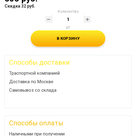
Скидка 32 руб.
Количество
шт
В КОРЗИНУ
Способы доставки
Траспортной компанией
Доставка по Москве
Самовывоз со склада
Способы оплаты
Наличными при получении