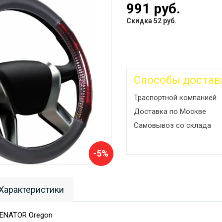
991 руб.
Скидка 52 руб.
Способы достав
Траспортной компанией
Доставка по Москве
Самовывоз со склада
-5%
Характеристики
SENATOR Oregon