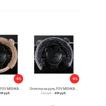
-5%
-5%
Оплетка на руль PSV MISHKA Premium 136099
Оплетка на руль PSV MISHKA Premium 136095
99 руб.
499 руб.
525 руб.