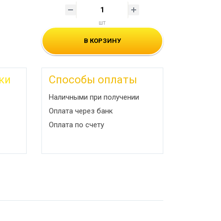
шт
В КОРЗИНУ
ки
Способы оплаты
Наличными при получении
Оплата через банк
Оплата по счету