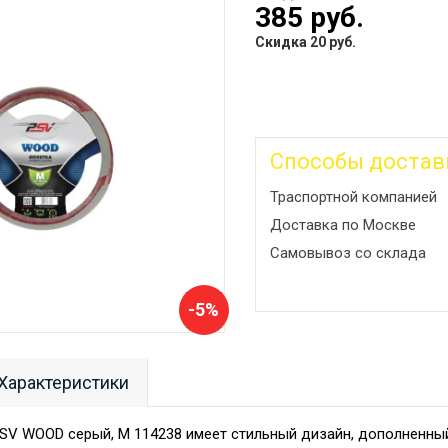
385 руб.
Скидка 20 руб.
Способы достав
Траспортной компанией
Доставка по Москве
Самовывоз со склада
-5%
Характеристики
PSV WOOD серый, M 114238 имеет стильный дизайн, дополненны