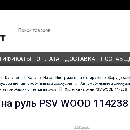
ТИФИКАТЫ
ОПЛАТА
ДОСТАВКА
ПОСТАВЩ
Каталог
Каталог Никос-Инструмент - автогаражное оборудован
удование - автомобильные аксессуары
Автомобильные аксессуары
 автомобиля - оплетки на руль
Оплетка на руль PSV WOOD 114238
 на руль PSV WOOD 114238
405 руб.