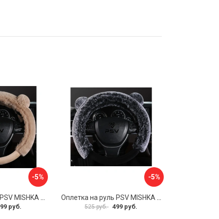
-5%
-5%
Оплетка на руль PSV MISHKA Premium 136099
Оплетка на руль PSV MISHKA Premium 136095
99 руб.
499 руб.
525 руб.