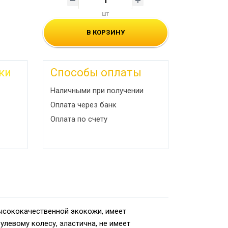
шт
В КОРЗИНУ
ки
Способы оплаты
Наличными при получении
Оплата через банк
Оплата по счету
высококачественной экокожи, имеет
левому колесу, эластична, не имеет