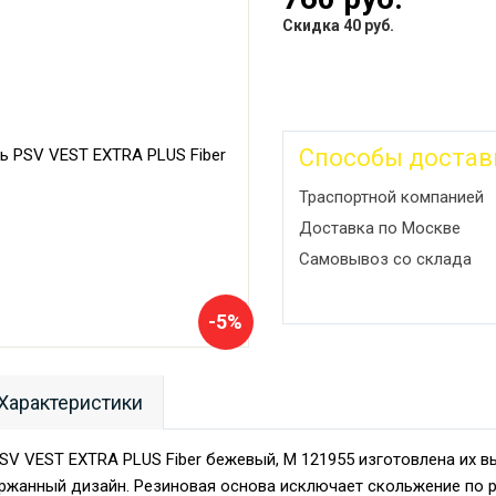
Скидка 40 руб.
Способы достав
Траспортной компанией
Доставка по Москве
Самовывоз со склада
-5%
Характеристики
PSV VEST EXTRA PLUS Fiber бежевый, М 121955 изготовлена их 
ржанный дизайн. Резиновая основа исключает скольжение по ру