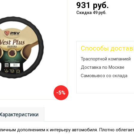
931 руб.
Скидка 49 руб.
Способы достав
Траспортной компанией
Доставка по Москве
Самовывоз со склада
-5%
Характеристики
тличным дополнением к интерьеру автомобиля. Плотно облегает