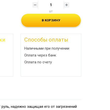
шт
В КОРЗИНУ
ки
Способы оплаты
Наличными при получении
Оплата через банк
Оплата по счету
 руль, надежно защищая его от загрязнений