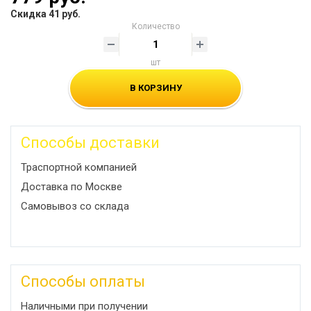
Скидка 41 руб.
Количество
шт
В КОРЗИНУ
Способы доставки
Траспортной компанией
Доставка по Москве
Самовывоз со склада
Способы оплаты
Наличными при получении