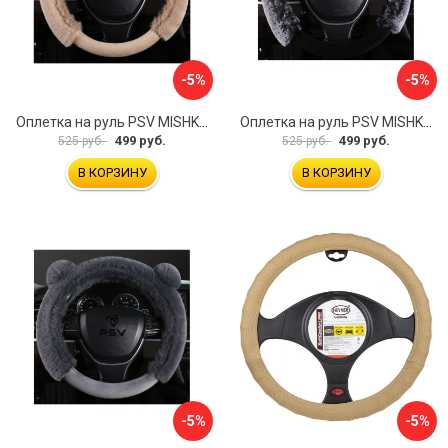
-5%
-5%
Оплетка на руль PSV MISHKA Premium 136099
Оплетка на руль PSV MISHKA Premium 136095
499 руб.
499 руб.
525 руб.
525 руб.
В КОРЗИНУ
В КОРЗИНУ
-5%
-5%