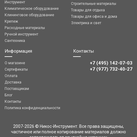
Инструмент
Строительные материалы
Климатическое оборудование
Товары для отдыха
Клининговое оборудование
Товары для офиса и дома
Крепеж
Электрика и свет
Расходные материалы
Ручной инструмент
Сантехника
Информация
Контакты
+7 (495) 142-07-03
О магазине
‎‎+7 (977) 732-40-27
Сертификаты
Оплата
Доставка
Поставщикам
Блог
Контакты
Политика конфиденциальности
2007-2026 © Никос-Инструмент. Все права защищены,
частичное или полное копирование материалов должно