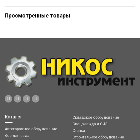
Просмотренные товары
Каталог
Складское оборудование
Спецодежда и СИЗ
Автогаражное оборудование
Станки
Все для сада
Строительное оборудование