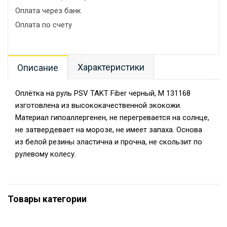
Оплата через банк
Оплата по счету
Характеристики
Описание
Оплётка на руль PSV TAKT Fiber черный, М 131168
изготовлена из высококачественной экокожи.
Материал гипоаллергенен, не перегревается на солнце,
не затвердевает на морозе, не имеет запаха. Основа
из белой резины эластична и прочна, не скользит по
рулевому колесу.
Товары категории