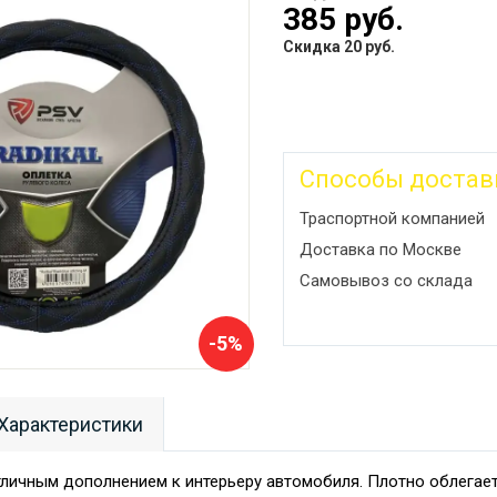
385 руб.
Скидка 20 руб.
Способы достав
Траспортной компанией
Доставка по Москве
Самовывоз со склада
-5%
Характеристики
тличным дополнением к интерьеру автомобиля. Плотно облегает