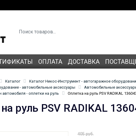
ТИФИКАТЫ
ОПЛАТА
ДОСТАВКА
ПОСТАВЩ
Каталог
Каталог Никос-Инструмент - автогаражное оборудован
удование - автомобильные аксессуары
Автомобильные аксессуары
 автомобиля - оплетки на руль
Оплетка на руль PSV RADIKAL 13604
 на руль PSV RADIKAL 1360
405 руб.