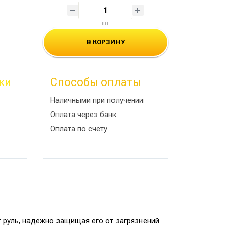
шт
В КОРЗИНУ
ки
Способы оплаты
Наличными при получении
Оплата через банк
Оплата по счету
 руль, надежно защищая его от загрязнений