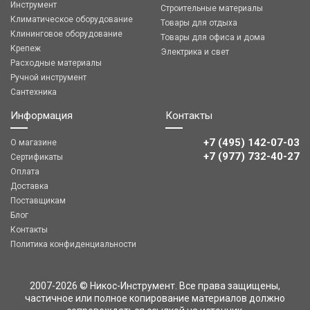
Инструмент
Строительные материалы
Климатическое оборудование
Товары для отдыха
Клининговое оборудование
Товары для офиса и дома
Крепеж
Электрика и свет
Расходные материалы
Ручной инструмент
Сантехника
Информация
Контакты
+7 (495) 142-07-03
О магазине
‎‎+7 (977) 732-40-27
Сертификаты
Оплата
Доставка
Поставщикам
Блог
Контакты
Политика конфиденциальности
2007-2026 © Никос-Инструмент. Все права защищены,
частичное или полное копирование материалов должно