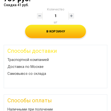
Скидка 41 руб.
Количество
шт
В КОРЗИНУ
Способы доставки
Траспортной компанией
Доставка по Москве
Самовывоз со склада
Способы оплаты
Наличными при получении