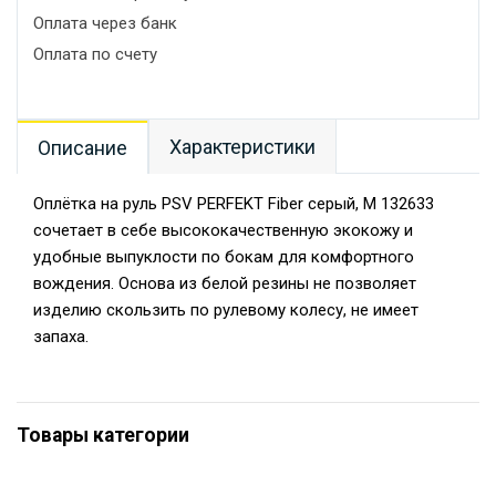
Оплата через банк
Оплата по счету
Характеристики
Описание
Оплётка на руль PSV PERFEKT Fiber серый, М 132633
сочетает в себе высококачественную экокожу и
удобные выпуклости по бокам для комфортного
вождения. Основа из белой резины не позволяет
изделию скользить по рулевому колесу, не имеет
запаха.
Товары категории