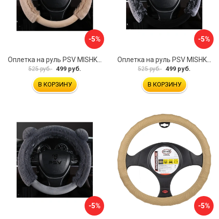
-5%
-5%
Оплетка на руль PSV MISHKA Premium 136099
Оплетка на руль PSV MISHKA Premium 136095
499 руб.
499 руб.
525 руб.
525 руб.
В КОРЗИНУ
В КОРЗИНУ
-5%
-5%