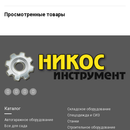
Просмотренные товары
Каталог
Складское оборудование
Спецодежда и СИЗ
Автогаражное оборудование
Станки
Все для сада
Строительное оборудование