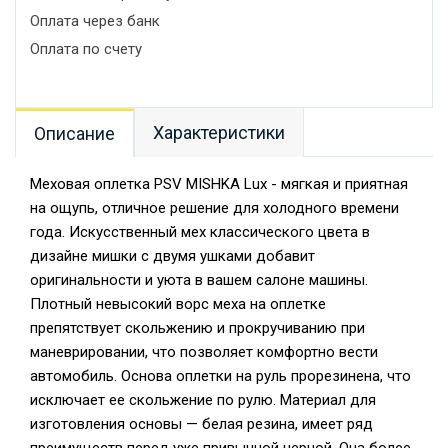
Оплата через банк
Оплата по счету
Характеристики
Описание
Меховая оплетка PSV MISHKA Lux - мягкая и приятная
на ощупь, отличное решение для холодного времени
года. Искусственный мех классического цвета в
дизайне мишки с двумя ушками добавит
оригинальности и уюта в вашем салоне машины.
Плотный невысокий ворс меха на оплетке
препятствует скольжению и прокручиванию при
маневрировании, что позволяет комфортно вести
автомобиль. Основа оплетки на руль прорезинена, что
исключает ее скольжение по рулю. Материал для
изготовления основы — белая резина, имеет ряд