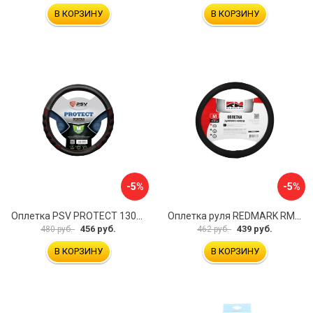
В КОРЗИНУ
В КОРЗИНУ
-5%
-5%
Оплетка PSV PROTECT 130503
Оплетка руля REDMARK RM78002
456 руб.
439 руб.
480 руб.
462 руб.
В КОРЗИНУ
В КОРЗИНУ