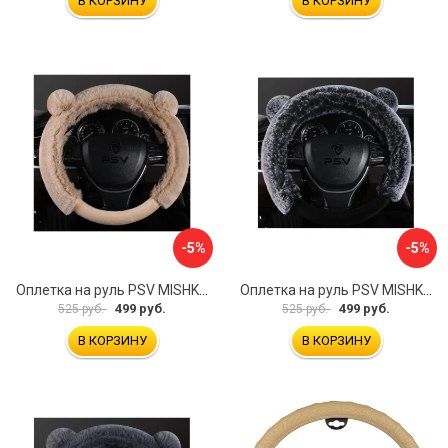
В КОРЗИНУ
В КОРЗИНУ
-5%
-5%
Оплетка на руль PSV MISHKA Premium 136099
Оплетка на руль PSV MISHKA Premium 136095
499 руб.
499 руб.
525 руб.
525 руб.
В КОРЗИНУ
В КОРЗИНУ