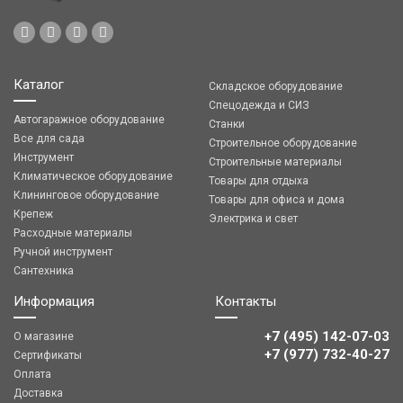
Каталог
Складское оборудование
Спецодежда и СИЗ
Автогаражное оборудование
Станки
Все для сада
Строительное оборудование
Инструмент
Строительные материалы
Климатическое оборудование
Товары для отдыха
Клининговое оборудование
Товары для офиса и дома
Крепеж
Электрика и свет
Расходные материалы
Ручной инструмент
Сантехника
Информация
Контакты
+7 (495) 142-07-03
О магазине
‎‎+7 (977) 732-40-27
Сертификаты
Оплата
Доставка