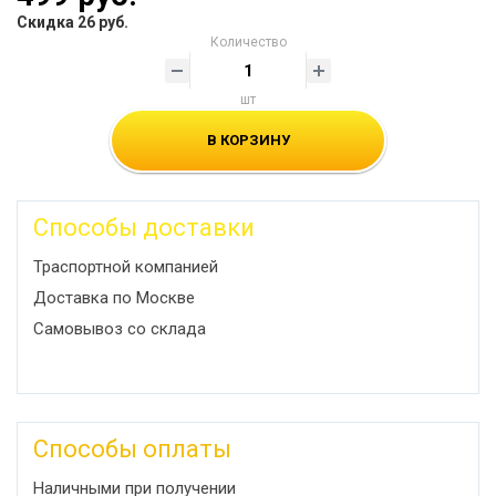
Скидка 26 руб.
Количество
шт
В КОРЗИНУ
Способы доставки
Траспортной компанией
Доставка по Москве
Самовывоз со склада
Способы оплаты
Наличными при получении