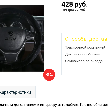
428 руб.
Скидка 22 руб.
Способы достав
Траспортной компанией
Доставка по Москве
Самовывоз со склада
-5%
Характеристики
тличным дополнением к интерьеру автомобиля. Плотно облегает