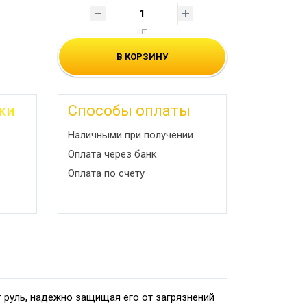
шт
В КОРЗИНУ
ки
Способы оплаты
Наличными при получении
Оплата через банк
Оплата по счету
 руль, надежно защищая его от загрязнений