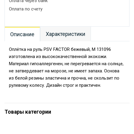
Оплата через банк
Оплата по счету
Характеристики
Описание
Оплётка на руль PSV FACTOR бежевый, M 131096
изготовлена из высококачественной экокожи.
Материал гипоаллергенен, не перегревается на солнце,
не затвердевает на морозе, не имеет запаха. Основа
из белой резины эластична и прочна, не скользит по
рулевому колесу. Дизайн строг и практичен.
Товары категории