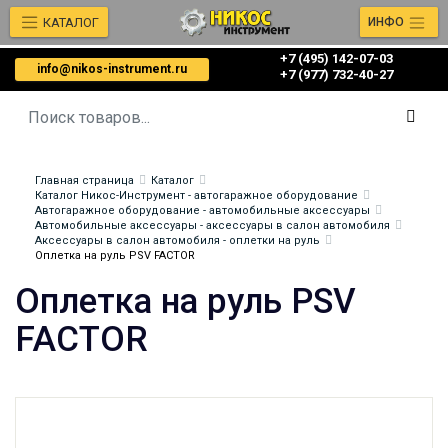
КАТАЛОГ
ИНФО
+7 (495) 142-07-03
info@nikos-instrument.ru
‎‎+7 (977) 732-40-27
Главная страница
Каталог
Каталог Никос-Инструмент - автогаражное оборудование
Автогаражное оборудование - автомобильные аксессуары
Автомобильные аксессуары - аксессуары в салон автомобиля
Аксессуары в салон автомобиля - оплетки на руль
Оплетка на руль PSV FACTOR
Оплетка на руль PSV
FACTOR