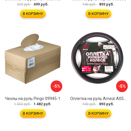
499 руб.
893 руб.
525 руб.
940 руб.
В КОРЗИНУ
В КОРЗИНУ
-5%
-5%
Чехлы на руль Pingo 09945-1
Оплетка на руль Arnezi A0501040
1 482 руб.
893 руб.
1 560 руб.
940 руб.
В КОРЗИНУ
В КОРЗИНУ