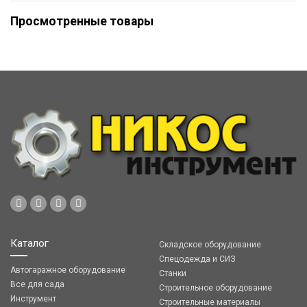
Просмотренные товары
Каталог
Складское оборудование
Спецодежда и СИЗ
Автогаражное оборудование
Станки
Все для сада
Строительное оборудование
Инструмент
Строительные материалы