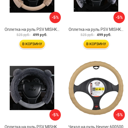
-5%
-5%
Оплетка на руль PSV MISHKA Premium 136099
Оплетка на руль PSV MISHKA Premium 136095
499 руб.
499 руб.
525 руб.
525 руб.
В КОРЗИНУ
В КОРЗИНУ
-5%
-5%
Оплетка на руль PSV MISHKA Premium 136096
Чехол на руль Heyner 600500