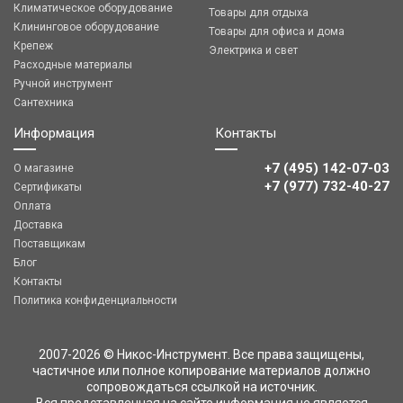
Климатическое оборудование
Товары для отдыха
Клининговое оборудование
Товары для офиса и дома
Крепеж
Электрика и свет
Расходные материалы
Ручной инструмент
Сантехника
Информация
Контакты
+7 (495) 142-07-03
О магазине
‎‎+7 (977) 732-40-27
Сертификаты
Оплата
Доставка
Поставщикам
Блог
Контакты
Политика конфиденциальности
2007-2026 © Никос-Инструмент. Все права защищены,
частичное или полное копирование материалов должно
сопровождаться ссылкой на источник.