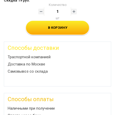
Скидка 19 руб.
Количество
шт
В КОРЗИНУ
Способы доставки
Траспортной компанией
Доставка по Москве
Самовывоз со склада
Способы оплаты
Наличными при получении