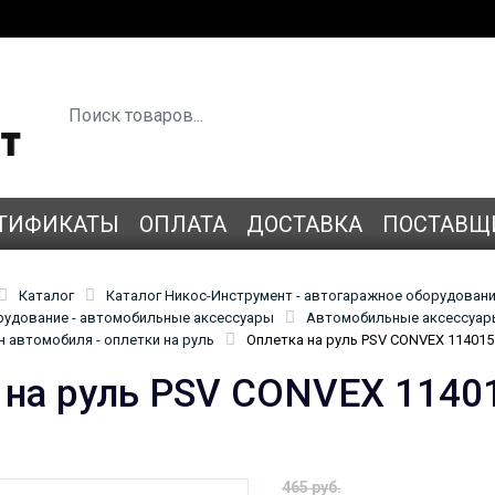
ТИФИКАТЫ
ОПЛАТА
ДОСТАВКА
ПОСТАВЩ
Каталог
Каталог Никос-Инструмент - автогаражное оборудован
удование - автомобильные аксессуары
Автомобильные аксессуары
 автомобиля - оплетки на руль
Оплетка на руль PSV CONVEX 114015
 на руль PSV CONVEX 1140
465 руб.