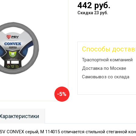
442 руб.
Скидка 23 руб.
Способы достав
Траспортной компанией
Доставка по Москве
Самовывоз со склада
-5%
Характеристики
PSV CONVEX серый, M 114015 отличается стильной стеганной кон