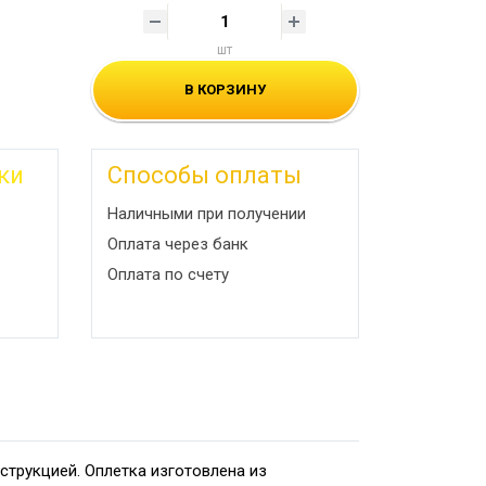
шт
В КОРЗИНУ
ки
Способы оплаты
Наличными при получении
Оплата через банк
Оплата по счету
струкцией. Оплетка изготовлена из