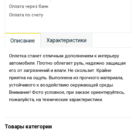
Оплата через банк
Оплата по счету
Характеристики
Описание
Оплетка станет отличным дополнением к интерьеру
автомобиля. Плотно облегает руль, надежно защищая
его от загрязнений и влаги. Не скользит. Крайне
приятна на ощупь. Выполнена из прочного материала,
устойчивого к воздействию окружающей среды.
Внимание! Фото условное, при заказе ориентируйтесь,
пожалуйста, на технические характеристики.
Товары категории