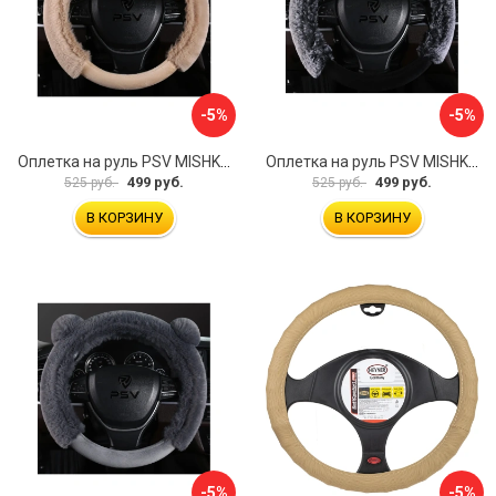
-5%
-5%
Оплетка на руль PSV MISHKA Premium 136099
Оплетка на руль PSV MISHKA Premium 136095
499 руб.
499 руб.
525 руб.
525 руб.
В КОРЗИНУ
В КОРЗИНУ
-5%
-5%