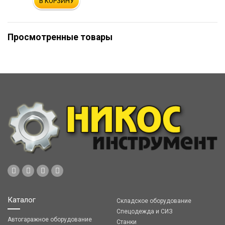
В КОРЗИНУ
Просмотренные товары
Каталог
Складское оборудование
Спецодежда и СИЗ
Автогаражное оборудование
Станки