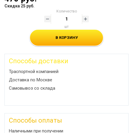
Скидка 25 руб.
Количество
шт
В КОРЗИНУ
Способы доставки
Траспортной компанией
Доставка по Москве
Самовывоз со склада
Способы оплаты
Наличными при получении