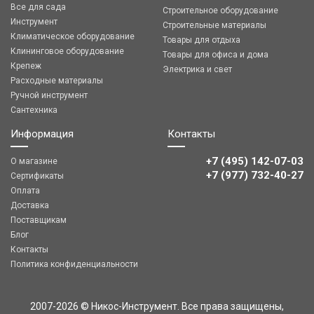
Все для сада
Строительное оборудование
Инструмент
Строительные материалы
Климатическое оборудование
Товары для отдыха
Клининговое оборудование
Товары для офиса и дома
Крепеж
Электрика и свет
Расходные материалы
Ручной инструмент
Сантехника
Информация
Контакты
+7 (495) 142-07-03
О магазине
‎‎+7 (977) 732-40-27
Сертификаты
Оплата
Доставка
Поставщикам
Блог
Контакты
Политика конфиденциальности
2007-2026 © Никос-Инструмент. Все права защищены,