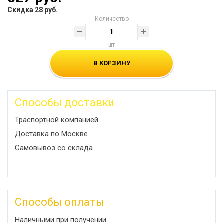
Скидка 28 руб.
Количество
шт
В КОРЗИНУ
Способы доставки
Траспортной компанией
Доставка по Москве
Самовывоз со склада
Способы оплаты
Наличными при получении