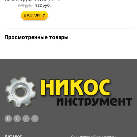
922 руб.
970 руб.
В КОРЗИНУ
Просмотренные товары
Каталог