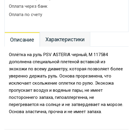
Оплата через банк
Оплата по счету
Характеристики
Описание
Оплётка на руль PSV ASTERIA черный, M 117584
дополнена специальной плетеной вставкой из
экокожи по всему диаметру, которая позволяет более
уверенно держать руль. Основа прорезинена, что
исключает скольжение оплетки по рулю. Экокожа
пропускает воздух и водяные пары, не имеет
постороннего запаха, гипоаллергенна, не
перегревается на солнце и не затвердевает на морозе.
Основа эластична, прочна и не имеет запаха.