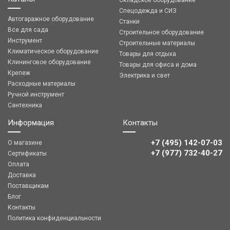
Складское оборудование
Спецодежда и СИЗ
Автогаражное оборудование
Станки
Все для сада
Строительное оборудование
Инструмент
Строительные материалы
Климатическое оборудование
Товары для отдыха
Клининговое оборудование
Товары для офиса и дома
Крепеж
Электрика и свет
Расходные материалы
Ручной инструмент
Сантехника
Информация
Контакты
+7 (495) 142-07-03
О магазине
‎‎+7 (977) 732-40-27
Сертификаты
Оплата
Доставка
Поставщикам
Блог
Контакты
Политика конфиденциальности