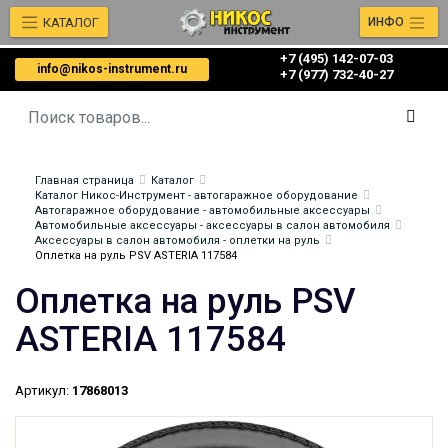
КАТАЛОГ
ИНФО
+7 (495) 142-07-03
info@nikos-instrument.ru
‎‎+7 (977) 732-40-27
Главная страница
Каталог
Каталог Никос-Инструмент - автогаражное оборудование
Автогаражное оборудование - автомобильные аксессуары
Автомобильные аксессуары - аксессуары в салон автомобиля
Аксессуары в салон автомобиля - оплетки на руль
Оплетка на руль PSV ASTERIA 117584
Оплетка на руль PSV
ASTERIA 117584
Артикул:
17868013