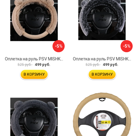
-5%
-5%
Оплетка на руль PSV MISHKA Premium 136099
Оплетка на руль PSV MISHKA Premium 136095
499 руб.
499 руб.
525 руб.
525 руб.
В КОРЗИНУ
В КОРЗИНУ