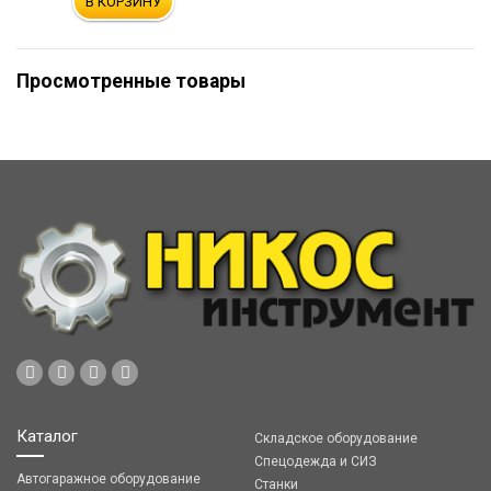
В КОРЗИНУ
Просмотренные товары
Каталог
Складское оборудование
Спецодежда и СИЗ
Автогаражное оборудование
Станки