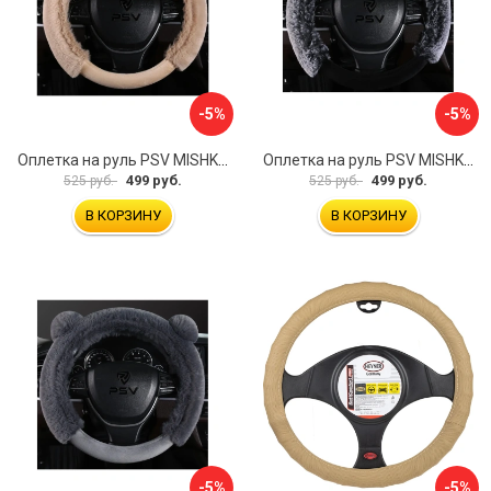
-5%
-5%
Оплетка на руль PSV MISHKA Premium 136099
Оплетка на руль PSV MISHKA Premium 136095
499 руб.
499 руб.
525 руб.
525 руб.
В КОРЗИНУ
В КОРЗИНУ
-5%
-5%