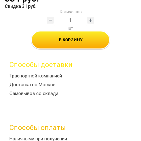
Скидка 31 руб.
Количество
шт
В КОРЗИНУ
Способы доставки
Траспортной компанией
Доставка по Москве
Самовывоз со склада
Способы оплаты
Наличными при получении