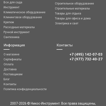
Все для сада
Строительное оборудование
Инструмент
Строительные материалы
Климатическое оборудование
Товары для отдыха
Клининговое оборудование
Товары для офиса и дома
Крепеж
Электрика и свет
Расходные материалы
Ручной инструмент
Сантехника
Информация
Контакты
+7 (495) 142-07-03
О магазине
‎‎+7 (977) 732-40-27
Сертификаты
Оплата
Доставка
Поставщикам
Блог
Контакты
Политика конфиденциальности
2007-2026 © Никос-Инструмент. Все права защищены,