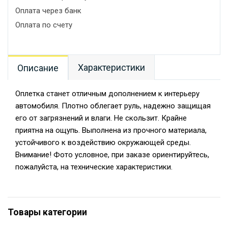
Оплата через банк
Оплата по счету
Характеристики
Описание
Оплетка станет отличным дополнением к интерьеру
автомобиля. Плотно облегает руль, надежно защищая
его от загрязнений и влаги. Не скользит. Крайне
приятна на ощупь. Выполнена из прочного материала,
устойчивого к воздействию окружающей среды.
Внимание! Фото условное, при заказе ориентируйтесь,
пожалуйста, на технические характеристики.
Товары категории