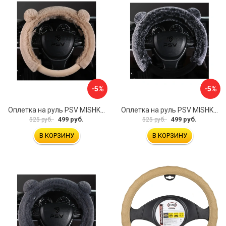
-5%
-5%
Оплетка на руль PSV MISHKA Premium 136099
Оплетка на руль PSV MISHKA Premium 136095
499 руб.
499 руб.
525 руб.
525 руб.
В КОРЗИНУ
В КОРЗИНУ