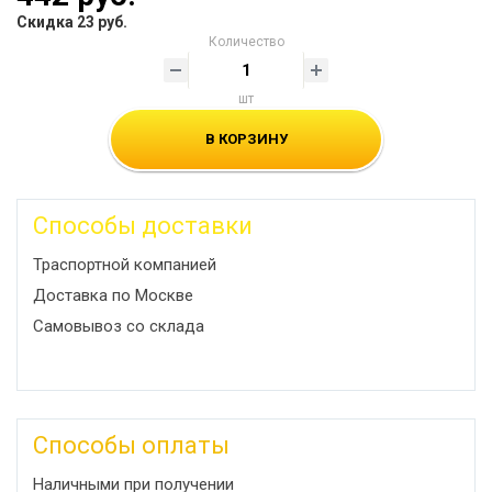
Скидка 23 руб.
Количество
шт
В КОРЗИНУ
Способы доставки
Траспортной компанией
Доставка по Москве
Самовывоз со склада
Способы оплаты
Наличными при получении