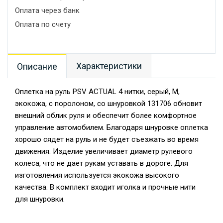
Оплата через банк
Оплата по счету
Характеристики
Описание
Оплетка на руль PSV ACTUAL 4 нитки, серый, M,
экокожа, с поролоном, со шнуровкой 131706 обновит
внешний облик руля и обеспечит более комфортное
управление автомобилем. Благодаря шнуровке оплетка
хорошо сядет на руль и не будет съезжать во время
движения. Изделие увеличивает диаметр рулевого
колеса, что не дает рукам уставать в дороге. Для
изготовления используется экокожа высокого
качества. В комплект входит иголка и прочные нити
для шнуровки.