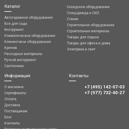
Каталог
Складское оборудование
Спецодежда и СИЗ
Автогаражное оборудование
Станки
Все для сада
Строительное оборудование
Инструмент
Строительные материалы
Климатическое оборудование
Товары для отдыха
Клининговое оборудование
Товары для офиса и дома
Крепеж
Электрика и свет
Расходные материалы
Ручной инструмент
Сантехника
Информация
Контакты
+7 (495) 142-07-03
О магазине
‎‎+7 (977) 732-40-27
Сертификаты
Оплата
Доставка
Поставщикам
Блог
Контакты