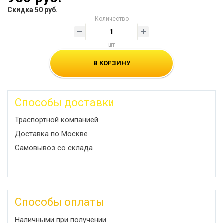
Скидка 50 руб.
Количество
шт
В КОРЗИНУ
Способы доставки
Траспортной компанией
Доставка по Москве
Самовывоз со склада
Способы оплаты
Наличными при получении