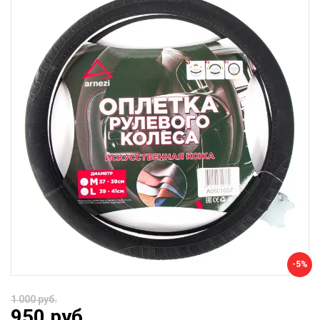
-5%
1 000 руб.
950 руб.