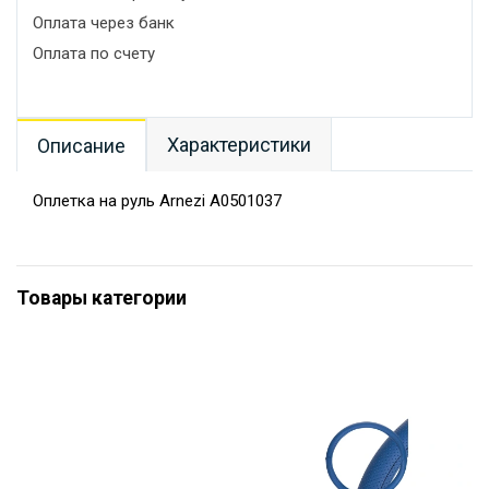
Оплата через банк
Оплата по счету
Характеристики
Описание
Оплетка на руль Arnezi A0501037
Товары категории