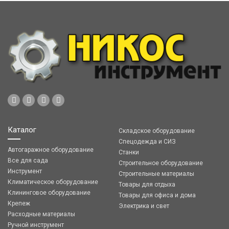
Каталог
Складское оборудование
Спецодежда и СИЗ
Автогаражное оборудование
Станки
Все для сада
Строительное оборудование
Инструмент
Строительные материалы
Климатическое оборудование
Товары для отдыха
Клининговое оборудование
Товары для офиса и дома
Крепеж
Электрика и свет
Расходные материалы
Ручной инструмент