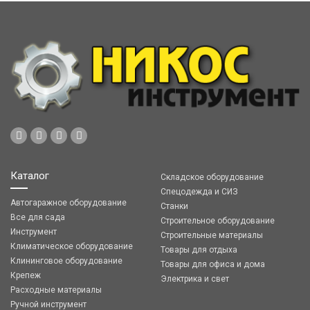
Каталог
Складское оборудование
Спецодежда и СИЗ
Автогаражное оборудование
Станки
Все для сада
Строительное оборудование
Инструмент
Строительные материалы
Климатическое оборудование
Товары для отдыха
Клининговое оборудование
Товары для офиса и дома
Крепеж
Электрика и свет
Расходные материалы
Ручной инструмент