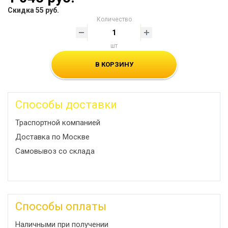
Скидка 55 руб.
Количество
шт
В КОРЗИНУ
Способы доставки
Траспортной компанией
Доставка по Москве
Самовывоз со склада
Способы оплаты
Наличными при получении