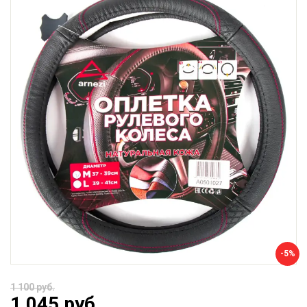
-5%
1 100 руб.
1 045 руб.