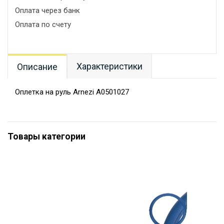
Оплата через банк
Оплата по счету
Характеристики
Описание
Оплетка на руль Arnezi A0501027
Товары категории