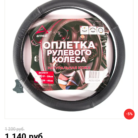
-5%
1 200 руб.
1 140 руб.