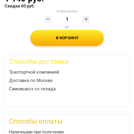
Скидка 60 руб.
Количество
шт
В КОРЗИНУ
Способы доставки
Траспортной компанией
Доставка по Москве
Самовывоз со склада
Способы оплаты
Наличными при получении