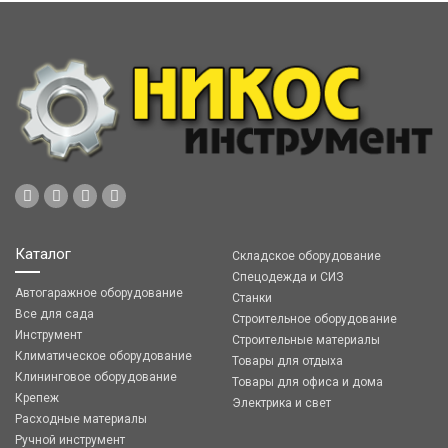
Каталог
Складское оборудование
Спецодежда и СИЗ
Автогаражное оборудование
Станки
Все для сада
Строительное оборудование
Инструмент
Строительные материалы
Климатическое оборудование
Товары для отдыха
Клининговое оборудование
Товары для офиса и дома
Крепеж
Электрика и свет
Расходные материалы
Ручной инструмент