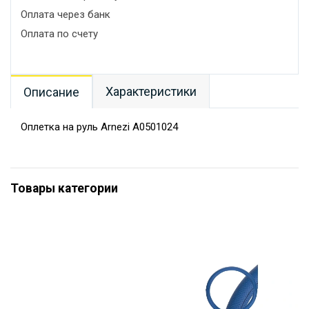
Оплата через банк
Оплата по счету
Характеристики
Описание
Оплетка на руль Arnezi A0501024
Товары категории