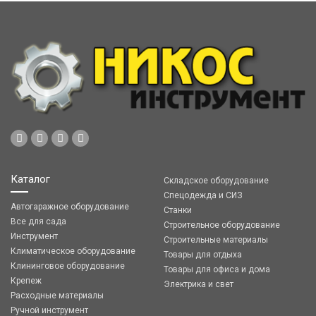
Каталог
Складское оборудование
Спецодежда и СИЗ
Автогаражное оборудование
Станки
Все для сада
Строительное оборудование
Инструмент
Строительные материалы
Климатическое оборудование
Товары для отдыха
Клининговое оборудование
Товары для офиса и дома
Крепеж
Электрика и свет
Расходные материалы
Ручной инструмент