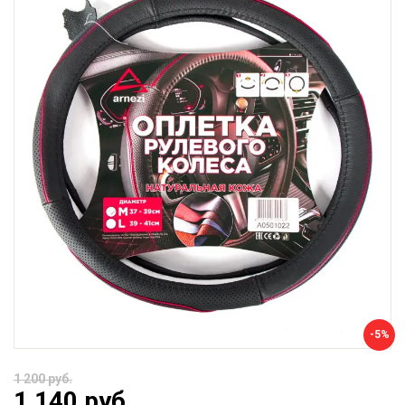
-5%
1 200 руб.
1 140 руб.