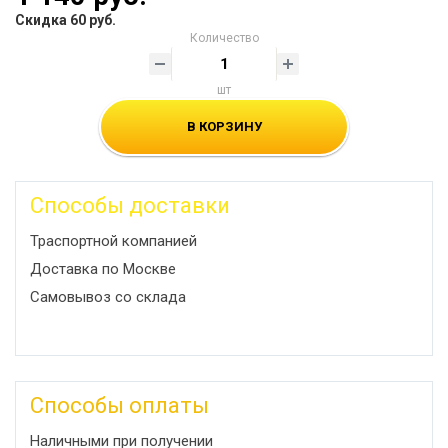
Скидка 60 руб.
Количество
шт
В КОРЗИНУ
Способы доставки
Траспортной компанией
Доставка по Москве
Самовывоз со склада
Способы оплаты
Наличными при получении