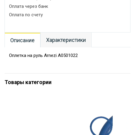
Оплата через банк
Оплата по счету
Характеристики
Описание
Оплетка на руль Arnezi A0501022
Товары категории