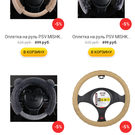
-5%
-5%
Оплетка на руль PSV MISHKA Premium 136099
Оплетка на руль PSV MISHKA Premium 136095
499 руб.
499 руб.
525 руб.
525 руб.
В КОРЗИНУ
В КОРЗИНУ
-5%
-5%