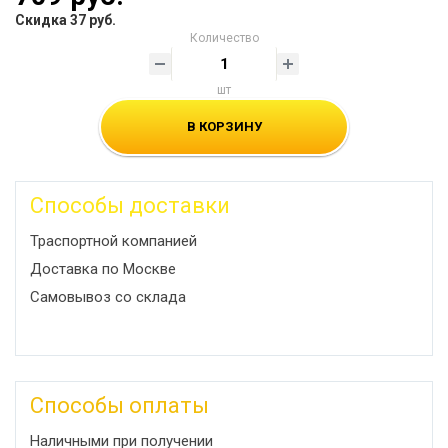
Скидка 37 руб.
Количество
шт
В КОРЗИНУ
Способы доставки
Траспортной компанией
Доставка по Москве
Самовывоз со склада
Способы оплаты
Наличными при получении