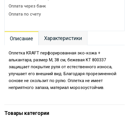
Оплата через банк
Оплата по счету
Характеристики
Описание
Оплетка KRAFT перфорированная эко-кожа +
алькантара, размер M, 38 см, бежевая KT 800337
защищает покрытие руля от естественного износа,
улучшает его внешний вид. Благодаря прорезиненной
основе не скользит по рулю. Оплетка не имеет
неприятного запаха, материал морозоустойчив.
Товары категории