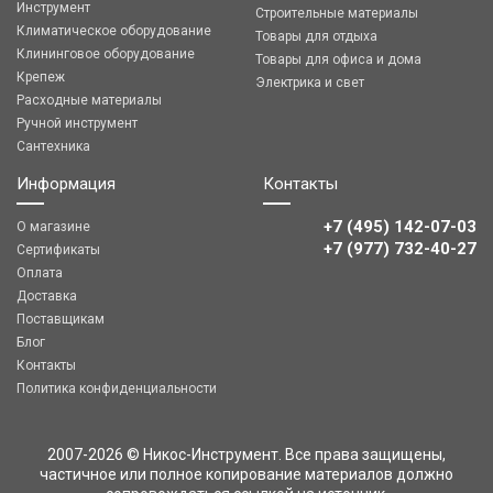
Инструмент
Строительные материалы
Климатическое оборудование
Товары для отдыха
Клининговое оборудование
Товары для офиса и дома
Крепеж
Электрика и свет
Расходные материалы
Ручной инструмент
Сантехника
Информация
Контакты
+7 (495) 142-07-03
О магазине
‎‎+7 (977) 732-40-27
Сертификаты
Оплата
Доставка
Поставщикам
Блог
Контакты
Политика конфиденциальности
2007-2026 © Никос-Инструмент. Все права защищены,
частичное или полное копирование материалов должно