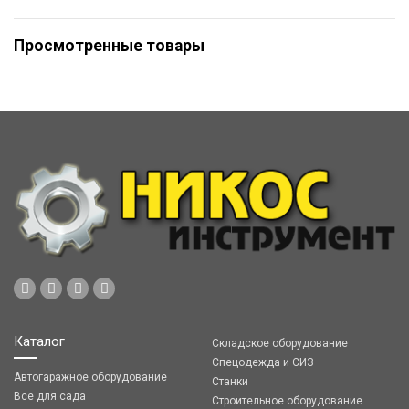
Просмотренные товары
Каталог
Складское оборудование
Спецодежда и СИЗ
Автогаражное оборудование
Станки
Все для сада
Строительное оборудование