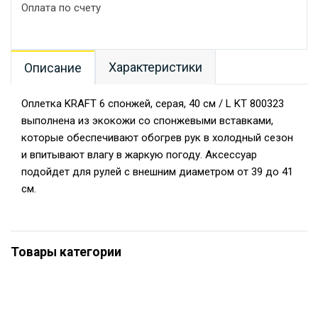
Оплата по счету
Характеристики
Описание
Оплетка KRAFT 6 спонжей, серая, 40 см / L KT 800323
выполнена из экокожи со спонжевыми вставками,
которые обеспечивают обогрев рук в холодный сезон
и впитывают влагу в жаркую погоду. Аксессуар
подойдет для рулей с внешним диаметром от 39 до 41
см.
Товары категории