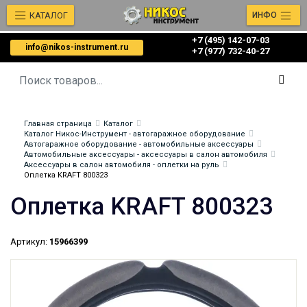
КАТАЛОГ
ИНФО
+7 (495) 142-07-03
info@nikos-instrument.ru
‎‎+7 (977) 732-40-27
Главная страница
Каталог
Каталог Никос-Инструмент - автогаражное оборудование
Автогаражное оборудование - автомобильные аксессуары
Автомобильные аксессуары - аксессуары в салон автомобиля
Аксессуары в салон автомобиля - оплетки на руль
Оплетка KRAFT 800323
Оплетка KRAFT 800323
Артикул:
15966399