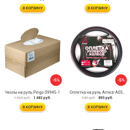
В КОРЗИНУ
В КОРЗИНУ
-5%
-5%
Чехлы на руль Pingo 09945-1
Оплетка на руль Arnezi A0501040
1 482 руб.
893 руб.
1 560 руб.
940 руб.
В КОРЗИНУ
В КОРЗИНУ