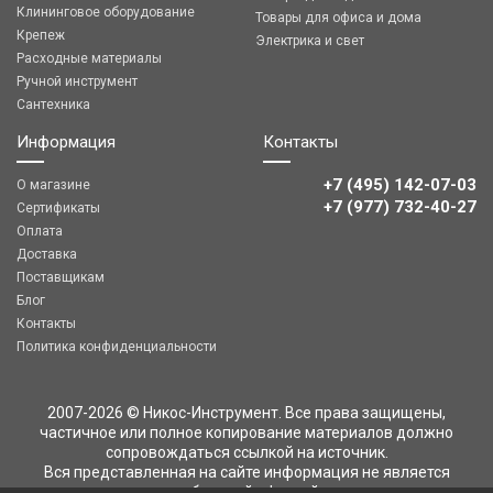
Клининговое оборудование
Товары для офиса и дома
Крепеж
Электрика и свет
Расходные материалы
Ручной инструмент
Сантехника
Информация
Контакты
+7 (495) 142-07-03
О магазине
‎‎+7 (977) 732-40-27
Сертификаты
Оплата
Доставка
Поставщикам
Блог
Контакты
Политика конфиденциальности
2007-2026 © Никос-Инструмент. Все права защищены,
частичное или полное копирование материалов должно
сопровождаться ссылкой на источник.
Вся представленная на сайте информация не является
публичной офертой