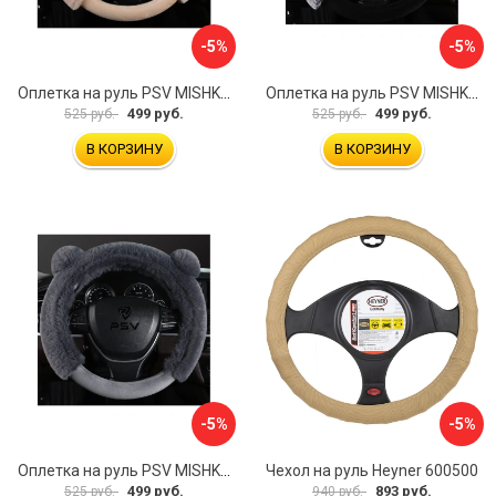
-5%
-5%
Оплетка на руль PSV MISHKA Premium 136099
Оплетка на руль PSV MISHKA Premium 136095
499 руб.
499 руб.
525 руб.
525 руб.
В КОРЗИНУ
В КОРЗИНУ
-5%
-5%
Оплетка на руль PSV MISHKA Premium 136096
Чехол на руль Heyner 600500
499 руб.
893 руб.
525 руб.
940 руб.