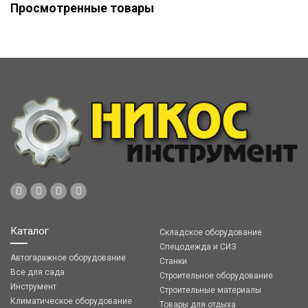
Просмотренные товары
Каталог
Складское оборудование
Спецодежда и СИЗ
Автогаражное оборудование
Станки
Все для сада
Строительное оборудование
Инструмент
Строительные материалы
Климатическое оборудование
Товары для отдыха