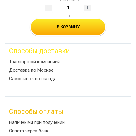
Количество
шт
В КОРЗИНУ
Способы доставки
Траспортной компанией
Доставка по Москве
Самовывоз со склада
Способы оплаты
Наличными при получении
Оплата через банк