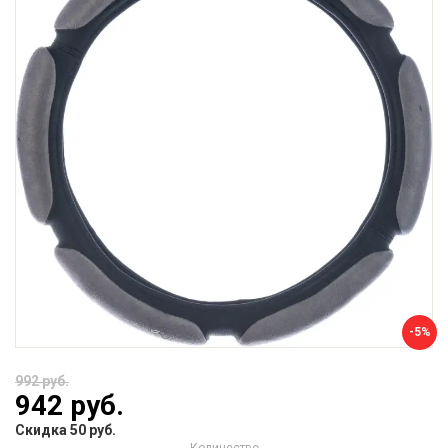
-5%
992 руб.
942 руб.
Скидка 50 руб.