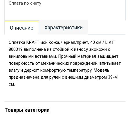
Оплата по счету
Характеристики
Описание
Оплетка KRAFT иск кожа, черная/принт, 40 см / L KT
800319 выполнена из стойкой к износу экокожи с
виниловыми вставками. Прочный материал защищает
поверхность от механических повреждений, впитывает
влагу и держит комфортную температуру. Модель
предназначена для рулей с внешним диаметром 39-41
см.
Товары категории