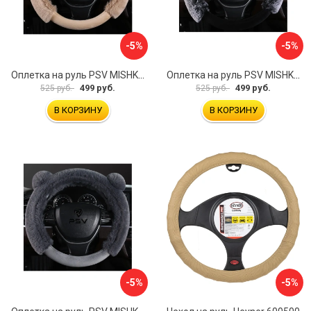
-5%
-5%
Оплетка на руль PSV MISHKA Premium 136099
Оплетка на руль PSV MISHKA Premium 136095
499 руб.
499 руб.
525 руб.
525 руб.
В КОРЗИНУ
В КОРЗИНУ
-5%
-5%