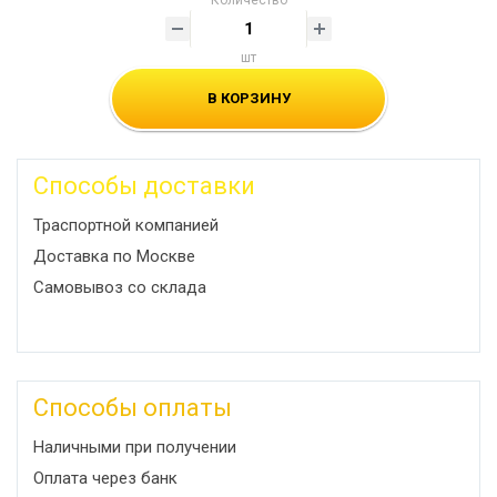
Количество
шт
В КОРЗИНУ
Способы доставки
Траспортной компанией
Доставка по Москве
Самовывоз со склада
Способы оплаты
Наличными при получении
Оплата через банк