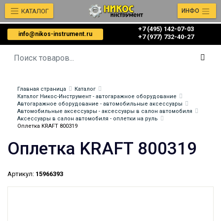
КАТАЛОГ
ИНФО
+7 (495) 142-07-03
info@nikos-instrument.ru
‎‎+7 (977) 732-40-27
Главная страница
Каталог
Каталог Никос-Инструмент - автогаражное оборудование
Автогаражное оборудование - автомобильные аксессуары
Автомобильные аксессуары - аксессуары в салон автомобиля
Аксессуары в салон автомобиля - оплетки на руль
Оплетка KRAFT 800319
Оплетка KRAFT 800319
Артикул:
15966393