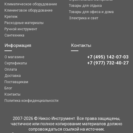
Климатическое оборудование
Товары для отдыха
Клининговое оборудование
Товары для офиса и дома
Крепеж
Электрика и свет
Расходные материалы
Ручной инструмент
Сантехника
Информация
Контакты
+7 (495) 142-07-03
О магазине
‎‎+7 (977) 732-40-27
Сертификаты
Оплата
Доставка
Поставщикам
Блог
Контакты
Политика конфиденциальности
2007-2026 © Никос-Инструмент. Все права защищены,
частичное или полное копирование материалов должно
сопровождаться ссылкой на источник.