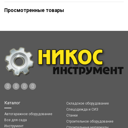
Просмотренные товары
Каталог
Складское оборудование
Спецодежда и СИЗ
Автогаражное оборудование
Станки
Все для сада
Строительное оборудование
Инструмент
Строительные материалы