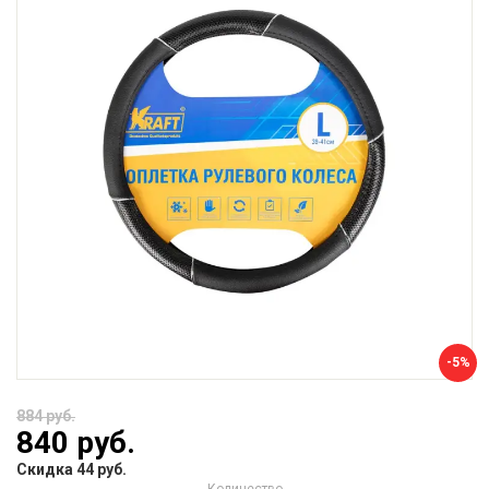
-5%
884 руб.
840 руб.
Скидка 44 руб.