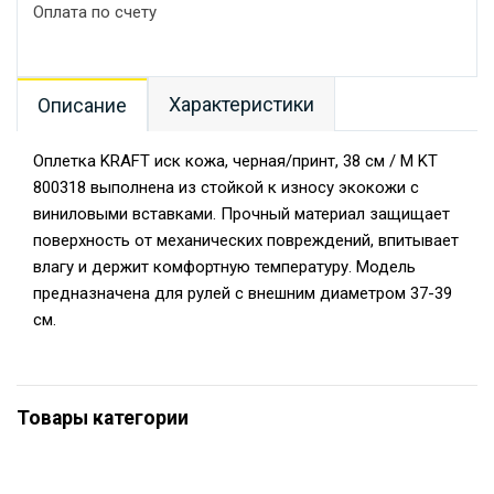
Оплата по счету
Характеристики
Описание
Оплетка KRAFT иск кожа, черная/принт, 38 см / M KT
800318 выполнена из стойкой к износу экокожи с
виниловыми вставками. Прочный материал защищает
поверхность от механических повреждений, впитывает
влагу и держит комфортную температуру. Модель
предназначена для рулей с внешним диаметром 37-39
см.
Товары категории