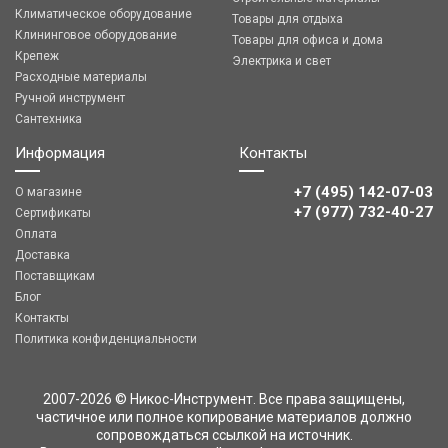
Климатическое оборудование
Товары для отдыха
Клининговое оборудование
Товары для офиса и дома
Крепеж
Электрика и свет
Расходные материалы
Ручной инструмент
Сантехника
Информация
Контакты
+7 (495) 142-07-03
О магазине
‎‎+7 (977) 732-40-27
Сертификаты
Оплата
Доставка
Поставщикам
Блог
Контакты
Политика конфиденциальности
2007-2026 © Никос-Инструмент. Все права защищены,
частичное или полное копирование материалов должно
сопровождаться ссылкой на источник.