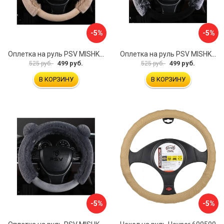
-5%
-5%
Оплетка на руль PSV MISHKA Premium 136099
Оплетка на руль PSV MISHKA Premium 136095
499 руб.
499 руб.
525 руб.
525 руб.
В КОРЗИНУ
В КОРЗИНУ
-5%
-5%