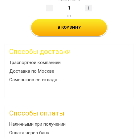
Количество
шт
В КОРЗИНУ
Способы доставки
Траспортной компанией
Доставка по Москве
Самовывоз со склада
Способы оплаты
Наличными при получении
Оплата через банк