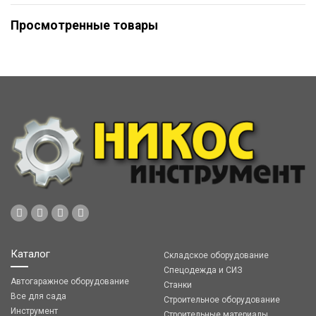
Просмотренные товары
Каталог
Складское оборудование
Спецодежда и СИЗ
Автогаражное оборудование
Станки
Все для сада
Строительное оборудование
Инструмент
Строительные материалы