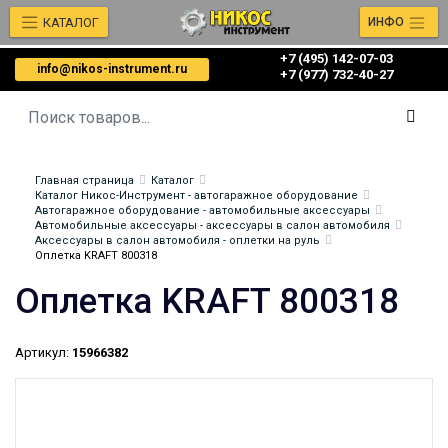
КАТАЛОГ
ИНФО
+7 (495) 142-07-03
info@nikos-instrument.ru
‎‎+7 (977) 732-40-27
Главная страница
Каталог
Каталог Никос-Инструмент - автогаражное оборудование
Автогаражное оборудование - автомобильные аксессуары
Автомобильные аксессуары - аксессуары в салон автомобиля
Аксессуары в салон автомобиля - оплетки на руль
Оплетка KRAFT 800318
Оплетка KRAFT 800318
Артикул:
15966382