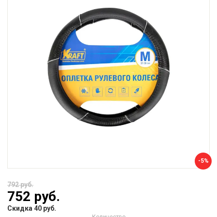
-5%
792 руб.
752 руб.
Скидка 40 руб.