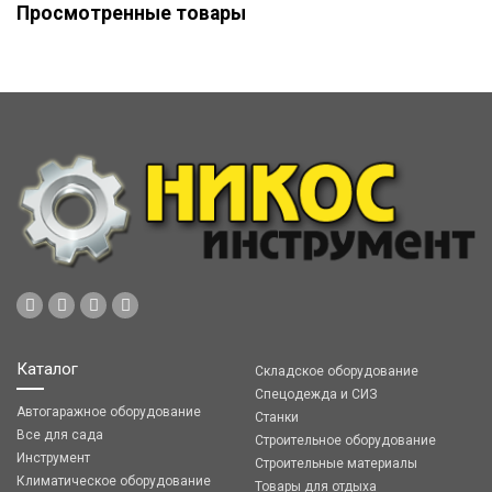
Просмотренные товары
Каталог
Складское оборудование
Спецодежда и СИЗ
Автогаражное оборудование
Станки
Все для сада
Строительное оборудование
Инструмент
Строительные материалы
Климатическое оборудование
Товары для отдыха