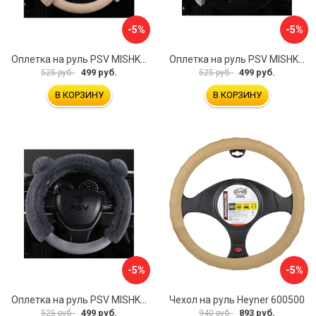
-5%
-5%
Оплетка на руль PSV MISHKA Premium 136099
Оплетка на руль PSV MISHKA Premium 136095
499 руб.
499 руб.
525 руб.
525 руб.
В КОРЗИНУ
В КОРЗИНУ
-5%
-5%
Оплетка на руль PSV MISHKA Premium 136096
Чехол на руль Heyner 600500
499 руб.
893 руб.
525 руб.
940 руб.