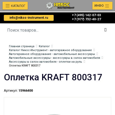
КАТАЛОГ
ИНФО
+7 (495) 142-07-03
info@nikos-instrument.ru
‎‎+7 (977) 732-40-27
Главная страница
Каталог
Каталог Никос-Инструмент - автогаражное оборудование
Автогаражное оборудование - автомобильные аксессуары
Автомобильные аксессуары - аксессуары в салон автомобиля
Аксессуары в салон автомобиля - оплетки на руль
Оплетка KRAFT 800317
Оплетка KRAFT 800317
Артикул:
15966400