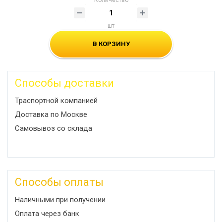
Количество
шт
В КОРЗИНУ
Способы доставки
Траспортной компанией
Доставка по Москве
Самовывоз со склада
Способы оплаты
Наличными при получении
Оплата через банк