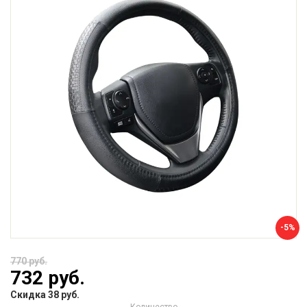
-5%
770 руб.
732 руб.
Скидка 38 руб.