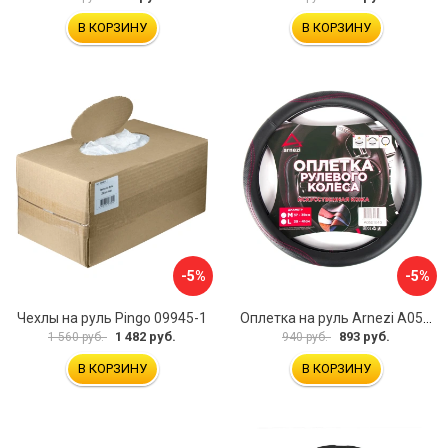
В КОРЗИНУ
В КОРЗИНУ
-5%
-5%
Чехлы на руль Pingo 09945-1
Оплетка на руль Arnezi A0501040
1 482 руб.
893 руб.
1 560 руб.
940 руб.
В КОРЗИНУ
В КОРЗИНУ