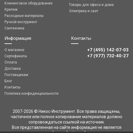
Клининговое оборудование
Товары для офиса и дома
Крепеж
Электрика и свет
Расходные материалы
Ручной инструмент
Сантехника
Информация
Контакты
+7 (495) 142-07-03
О магазине
‎‎+7 (977) 732-40-27
Сертификаты
Оплата
Доставка
Поставщикам
Блог
Контакты
Политика конфиденциальности
2007-2026 © Никос-Инструмент. Все права защищены,
частичное или полное копирование материалов должно
сопровождаться ссылкой на источник.
Вся представленная на сайте информация не является
публичной офертой