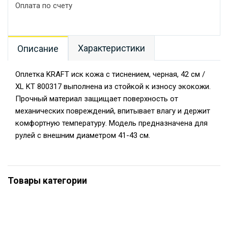
Оплата по счету
Характеристики
Описание
Оплетка KRAFT иск кожа с тиснением, черная, 42 см /
XL KT 800317 выполнена из стойкой к износу экокожи.
Прочный материал защищает поверхность от
механических повреждений, впитывает влагу и держит
комфортную температуру. Модель предназначена для
рулей с внешним диаметром 41-43 см.
Товары категории