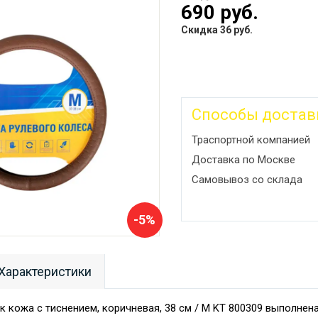
690 руб.
Скидка 36 руб.
Способы достав
Траспортной компанией
Доставка по Москве
Самовывоз со склада
-5%
Характеристики
к кожа с тиснением, коричневая, 38 см / M KT 800309 выполнен