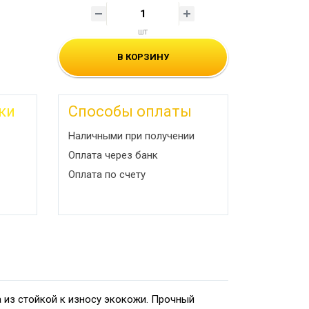
шт
В КОРЗИНУ
ки
Способы оплаты
Наличными при получении
Оплата через банк
Оплата по счету
а из стойкой к износу экокожи. Прочный