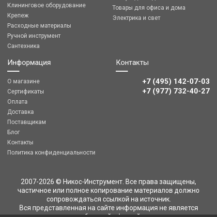
Клининговое оборудование
Товары для офиса и дома
Крепеж
Электрика и свет
Расходные материалы
Ручной инструмент
Сантехника
Информация
Контакты
+7 (495) 142-07-03
О магазине
‎‎+7 (977) 732-40-27
Сертификаты
Оплата
Доставка
Поставщикам
Блог
Контакты
Политика конфиденциальности
2007-2026 © Никос-Инструмент. Все права защищены,
частичное или полное копирование материалов должно
сопровождаться ссылкой на источник.
Вся представленная на сайте информация не является
публичной офертой