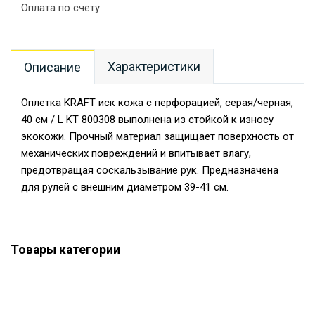
Оплата по счету
Характеристики
Описание
Оплетка KRAFT иск кожа с перфорацией, серая/черная,
40 см / L KT 800308 выполнена из стойкой к износу
экокожи. Прочный материал защищает поверхность от
механических повреждений и впитывает влагу,
предотвращая соскальзывание рук. Предназначена
для рулей с внешним диаметром 39-41 см.
Товары категории