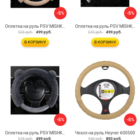
-5%
-5%
Оплетка на руль PSV MISHKA Premium 136099
Оплетка на руль PSV MISHKA Premium 136095
499 руб.
499 руб.
525 руб.
525 руб.
В КОРЗИНУ
В КОРЗИНУ
-5%
-5%
Оплетка на руль PSV MISHKA Premium 136096
Чехол на руль Heyner 600500
499 руб.
893 руб.
525 руб.
940 руб.