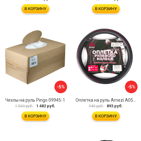
В КОРЗИНУ
В КОРЗИНУ
-5%
-5%
Чехлы на руль Pingo 09945-1
Оплетка на руль Arnezi A0501040
1 482 руб.
893 руб.
1 560 руб.
940 руб.
В КОРЗИНУ
В КОРЗИНУ