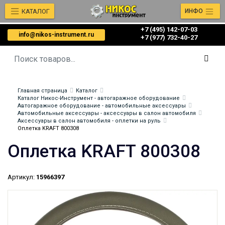
КАТАЛОГ
ИНФО
+7 (495) 142-07-03
info@nikos-instrument.ru
‎‎+7 (977) 732-40-27
Главная страница
Каталог
Каталог Никос-Инструмент - автогаражное оборудование
Автогаражное оборудование - автомобильные аксессуары
Автомобильные аксессуары - аксессуары в салон автомобиля
Аксессуары в салон автомобиля - оплетки на руль
Оплетка KRAFT 800308
Оплетка KRAFT 800308
Артикул:
15966397