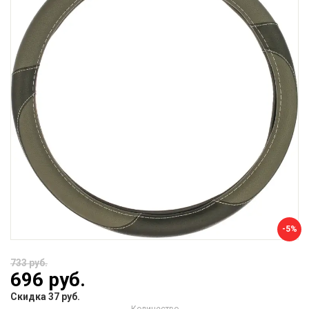
-5%
733 руб.
696 руб.
Скидка 37 руб.