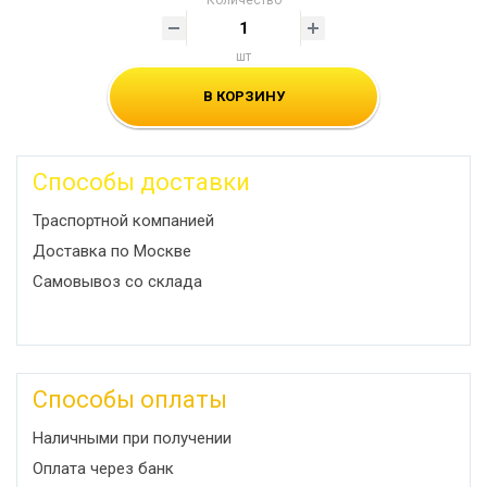
Количество
шт
В КОРЗИНУ
Способы доставки
Траспортной компанией
Доставка по Москве
Самовывоз со склада
Способы оплаты
Наличными при получении
Оплата через банк