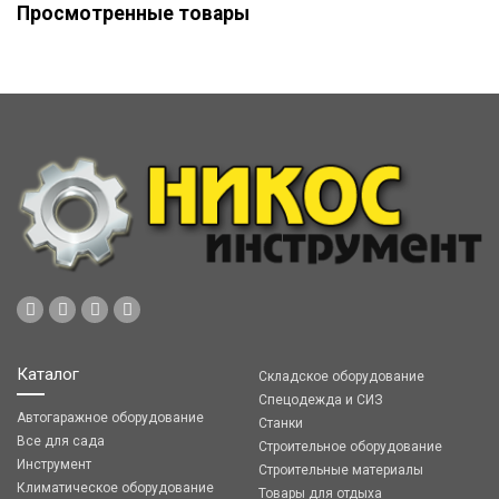
Просмотренные товары
Каталог
Складское оборудование
Спецодежда и СИЗ
Автогаражное оборудование
Станки
Все для сада
Строительное оборудование
Инструмент
Строительные материалы
Климатическое оборудование
Товары для отдыха