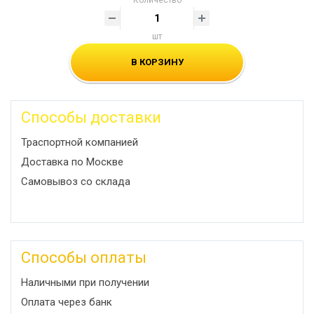
Количество
шт
В КОРЗИНУ
Способы доставки
Траспортной компанией
Доставка по Москве
Самовывоз со склада
Способы оплаты
Наличными при получении
Оплата через банк