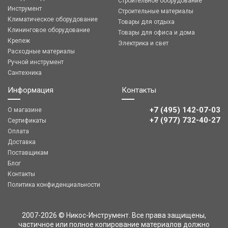
Строительное оборудование
Инструмент
Строительные материалы
Климатическое оборудование
Товары для отдыха
Клининговое оборудование
Товары для офиса и дома
Крепеж
Электрика и свет
Расходные материалы
Ручной инструмент
Сантехника
Информация
Контакты
+7 (495) 142-07-03
О магазине
‎‎+7 (977) 732-40-27
Сертификаты
Оплата
Доставка
Поставщикам
Блог
Контакты
Политика конфиденциальности
2007-2026 © Никос-Инструмент. Все права защищены,
частичное или полное копирование материалов должно