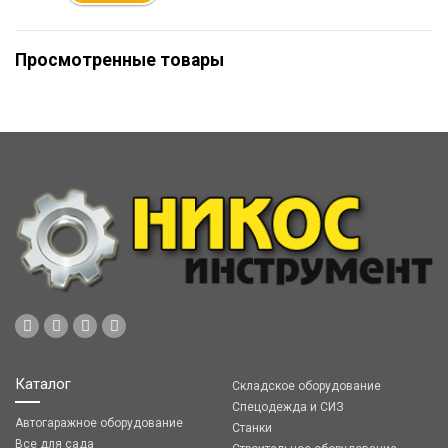
Просмотренные товары
Каталог
Складское оборудование
Спецодежда и СИЗ
Автогаражное оборудование
Станки
Все для сада