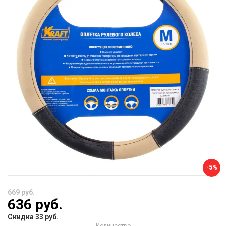
-5%
669 руб.
636 руб.
Скидка 33 руб.