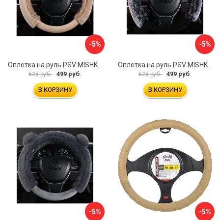
-5%
-5%
Оплетка на руль PSV MISHKA Premium 136099
Оплетка на руль PSV MISHKA Premium 136095
499 руб.
499 руб.
525 руб.
525 руб.
В КОРЗИНУ
В КОРЗИНУ
-5%
-5%