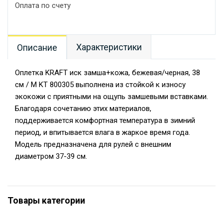
Оплата по счету
Характеристики
Описание
Оплетка KRAFT иск замша+кожа, бежевая/черная, 38
см / M KT 800305 выполнена из стойкой к износу
экокожи с приятными на ощупь замшевыми вставками.
Благодаря сочетанию этих материалов,
поддерживается комфортная температура в зимний
период, и впитывается влага в жаркое время года.
Модель предназначена для рулей с внешним
диаметром 37-39 см.
Товары категории