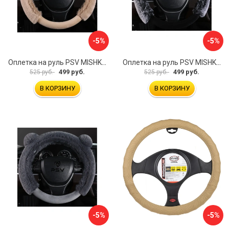
-5%
-5%
Оплетка на руль PSV MISHKA Premium 136099
Оплетка на руль PSV MISHKA Premium 136095
499 руб.
499 руб.
525 руб.
525 руб.
В КОРЗИНУ
В КОРЗИНУ
-5%
-5%