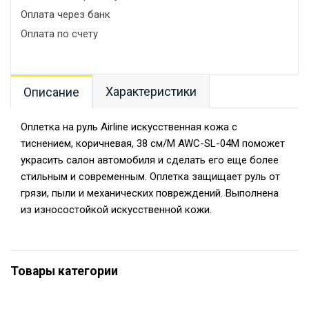
Оплата через банк
Оплата по счету
Характеристики
Описание
Оплетка на руль Airline искусственная кожа с
тиснением, коричневая, 38 см/M AWC-SL-04M поможет
украсить салон автомобиля и сделать его еще более
стильным и современным. Оплетка защищает руль от
грязи, пыли и механических повреждений. Выполнена
из износостойкой искусственной кожи.
Товары категории