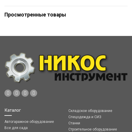
Просмотренные товары
Каталог
Складское оборудование
Спецодежда и СИЗ
Автогаражное оборудование
Станки
Все для сада
Строительное оборудование