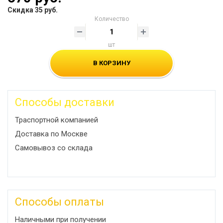
Скидка 35 руб.
Количество
шт
В КОРЗИНУ
Способы доставки
Траспортной компанией
Доставка по Москве
Самовывоз со склада
Способы оплаты
Наличными при получении