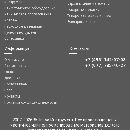
Инструмент
Строительные материалы
Климатическое оборудование
Товары для отдыха
Клининговое оборудование
Товары для офиса и дома
Крепеж
Электрика и свет
Расходные материалы
Ручной инструмент
Сантехника
Информация
Контакты
+7 (495) 142-07-03
О магазине
‎‎+7 (977) 732-40-27
Сертификаты
Оплата
Доставка
Поставщикам
Блог
Контакты
Политика конфиденциальности
2007-2026 © Никос-Инструмент. Все права защищены,
частичное или полное копирование материалов должно