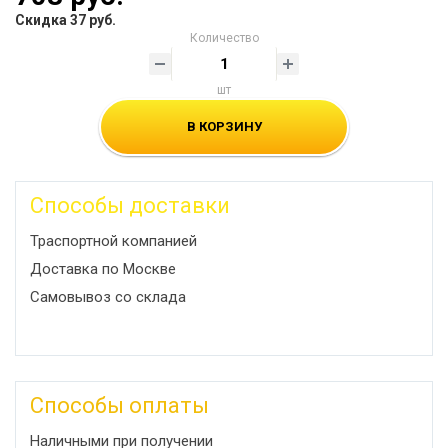
Скидка 37 руб.
Количество
шт
В КОРЗИНУ
Способы доставки
Траспортной компанией
Доставка по Москве
Самовывоз со склада
Способы оплаты
Наличными при получении