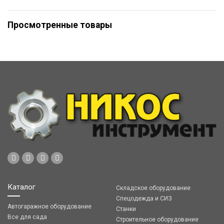
Просмотренные товары
Каталог
Складское оборудование
Спецодежда и СИЗ
Автогаражное оборудование
Станки
Все для сада
Строительное оборудование