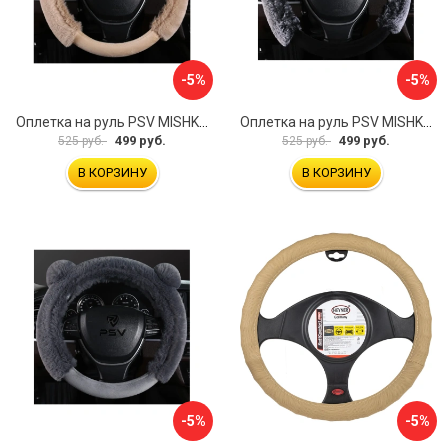
-5%
-5%
Оплетка на руль PSV MISHKA Premium 136099
Оплетка на руль PSV MISHKA Premium 136095
499 руб.
499 руб.
525 руб.
525 руб.
В КОРЗИНУ
В КОРЗИНУ
-5%
-5%