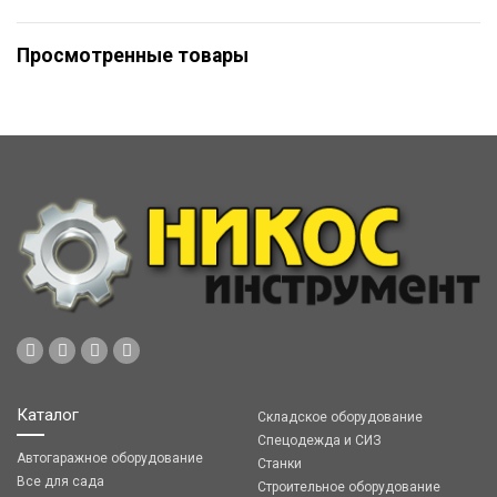
Просмотренные товары
Каталог
Складское оборудование
Спецодежда и СИЗ
Автогаражное оборудование
Станки
Все для сада
Строительное оборудование