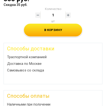
Скидка 35 руб.
Количество
шт
В КОРЗИНУ
Способы доставки
Траспортной компанией
Доставка по Москве
Самовывоз со склада
Способы оплаты
Наличными при получении