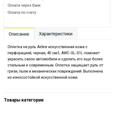
Оплата через банк
Оплата по счету
Характеристики
Описание
Оплетка на руль Airline искусственная кожа с
перфорацией, черная, 40 см/L AWC-SL-01L поможет
украсить салон автомобиля и сделать его еще более
стильным и современным. Оплетка защищает руль от
грязи, пыли и механических повреждений. Выполнена
из износостойкой искусственной кожи.
Товары категории