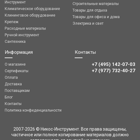
Инструмент
Строительные материалы
Климатическое оборудование
Товары для отдыха
Клининговое оборудование
Товары для офиса и дома
Крепеж
Электрика и свет
Расходные материалы
Ручной инструмент
Сантехника
Информация
Контакты
+7 (495) 142-07-03
О магазине
‎‎+7 (977) 732-40-27
Сертификаты
Оплата
Доставка
Поставщикам
Блог
Контакты
Политика конфиденциальности
2007-2026 © Никос-Инструмент. Все права защищены,
частичное или полное копирование материалов должно