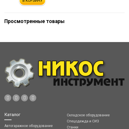
В КОРЗИНУ
Просмотренные товары
Каталог
Складское оборудование
Спецодежда и СИЗ
Автогаражное оборудование
Станки