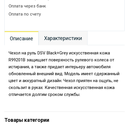
Оплата через банк
Оплата по счету
Характеристики
Описание
Чехол на руль DSV Black+Grey искусственная кожа
R99201B защищает поверхность рулевого колеса от
истирания, а также придает интерьеру автомобиля
обновленный внешний вид. Модель имеет сдержанный
цвет и аккуратный дизайн. Чехол приятен на ощупь, не
скользит в руках. Качественная искусственная кожа
отличается долгим сроком службы.
Товары категории