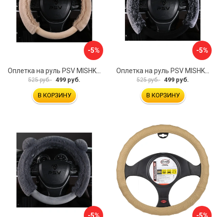
-5%
-5%
Оплетка на руль PSV MISHKA Premium 136099
Оплетка на руль PSV MISHKA Premium 136095
499 руб.
499 руб.
525 руб.
525 руб.
В КОРЗИНУ
В КОРЗИНУ
-5%
-5%