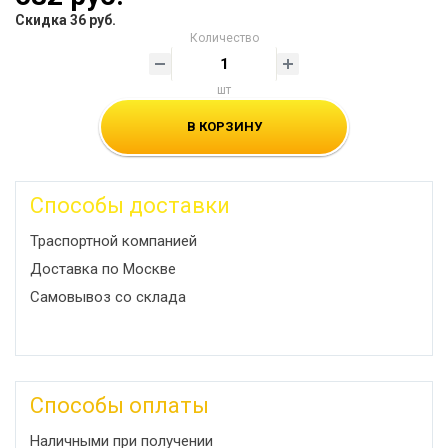
Скидка 36 руб.
Количество
шт
В КОРЗИНУ
Способы доставки
Траспортной компанией
Доставка по Москве
Самовывоз со склада
Способы оплаты
Наличными при получении