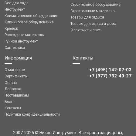
Все для сада
Строительное оборудование
Инструмент
Строительные материалы
Климатическое оборудование
Товары для отдыха
Клининговое оборудование
Товары для офиса и дома
Крепеж
Электрика и свет
Расходные материалы
Ручной инструмент
Сантехника
Информация
Контакты
+7 (495) 142-07-03
О магазине
‎‎+7 (977) 732-40-27
Сертификаты
Оплата
Доставка
Поставщикам
Блог
Контакты
Политика конфиденциальности
2007-2026 © Никос-Инструмент. Все права защищены,