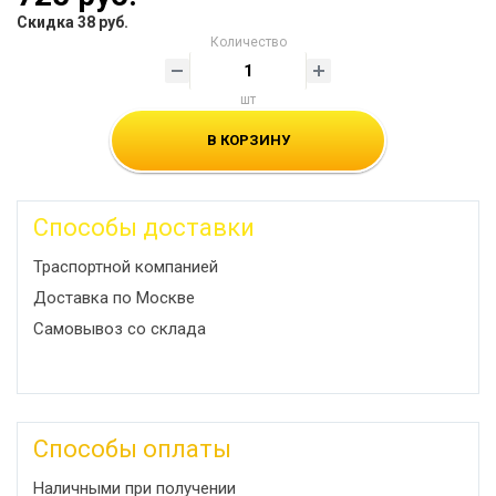
Скидка 38 руб.
Количество
шт
В КОРЗИНУ
Способы доставки
Траспортной компанией
Доставка по Москве
Самовывоз со склада
Способы оплаты
Наличными при получении