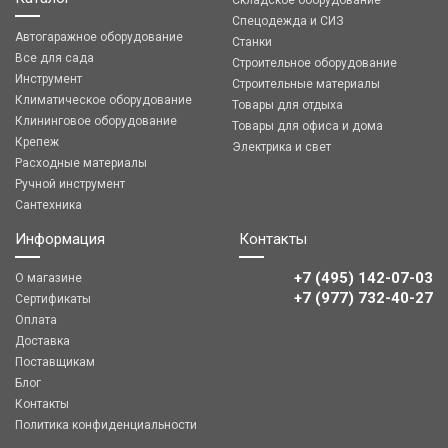
Складское оборудование
Спецодежда и СИЗ
Автогаражное оборудование
Станки
Все для сада
Строительное оборудование
Инструмент
Строительные материалы
Климатическое оборудование
Товары для отдыха
Клининговое оборудование
Товары для офиса и дома
Крепеж
Электрика и свет
Расходные материалы
Ручной инструмент
Сантехника
Информация
Контакты
+7 (495) 142-07-03
О магазине
‎‎+7 (977) 732-40-27
Сертификаты
Оплата
Доставка
Поставщикам
Блог
Контакты
Политика конфиденциальности