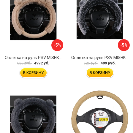
-5%
-5%
Оплетка на руль PSV MISHKA Premium 136099
Оплетка на руль PSV MISHKA Premium 136095
499 руб.
499 руб.
525 руб.
525 руб.
В КОРЗИНУ
В КОРЗИНУ