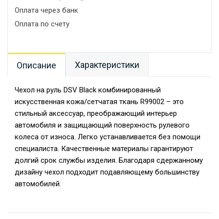
Оплата через банк
Оплата по счету
Характеристики
Описание
Чехол на руль DSV Black комбинированный
искусственная кожа/сетчатая ткань R99002 – это
стильный аксессуар, преображающий интерьер
автомобиля и защищающий поверхность рулевого
колеса от износа. Легко устанавливается без помощи
специалиста. Качественные материалы гарантируют
долгий срок службы изделия. Благодаря сдержанному
дизайну чехол подходит подавляющему большинству
автомобилей.