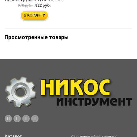
922 руб.
970 руб.
В КОРЗИНУ
Просмотренные товары
Каталог