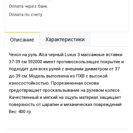
Оплата через банк
Оплата по счету
Характеристики
Описание
Чехол на руль Alca черный Luxus 3 массажные вставки
37-39 см 592000 имеет противоскользящее покрытие и
подходит для всех рулей с внешним диаметром от 37
до 39 см. Модель выполнена из ПХВ с высокой
износостойкостью. Прорезиненная основа
предотвращает проскальзывание на рулевом колесе.
Качественный и мягкий на ощупь материал защищает
поверхность от царапин и механических повреждений.
Вес: 400 гр.