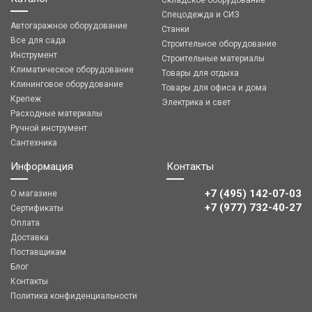
Складское оборудование
Спецодежда и СИЗ
Автогаражное оборудование
Станки
Все для сада
Строительное оборудование
Инструмент
Строительные материалы
Климатическое оборудование
Товары для отдыха
Клининговое оборудование
Товары для офиса и дома
Крепеж
Электрика и свет
Расходные материалы
Ручной инструмент
Сантехника
Информация
Контакты
+7 (495) 142-07-03
О магазине
‎‎+7 (977) 732-40-27
Сертификаты
Оплата
Доставка
Поставщикам
Блог
Контакты
Политика конфиденциальности