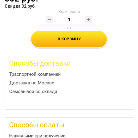
Скидка 32 руб.
Количество
шт
В КОРЗИНУ
Способы доставки
Траспортной компанией
Доставка по Москве
Самовывоз со склада
Способы оплаты
Наличными при получении