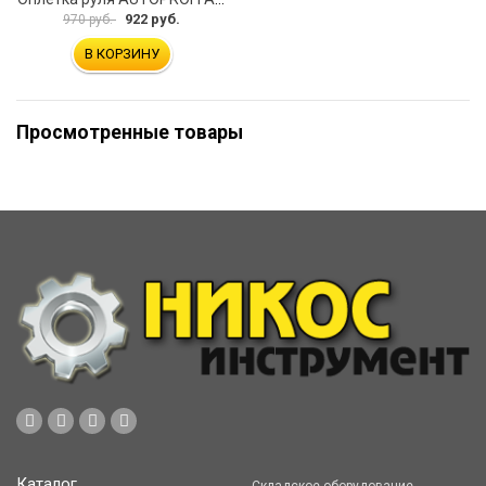
922 руб.
970 руб.
В КОРЗИНУ
Просмотренные товары
Каталог