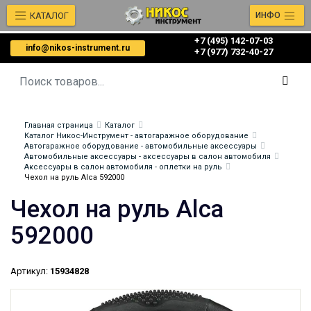
КАТАЛОГ
ИНФО
+7 (495) 142-07-03
info@nikos-instrument.ru
‎‎+7 (977) 732-40-27
Главная страница
Каталог
Каталог Никос-Инструмент - автогаражное оборудование
Автогаражное оборудование - автомобильные аксессуары
Автомобильные аксессуары - аксессуары в салон автомобиля
Аксессуары в салон автомобиля - оплетки на руль
Чехол на руль Alca 592000
Чехол на руль Alca
592000
Артикул:
15934828