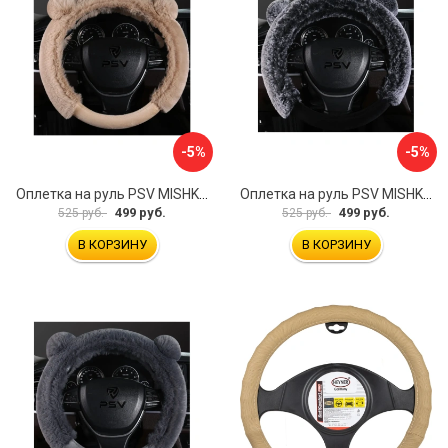
-5%
-5%
Оплетка на руль PSV MISHKA Premium 136099
Оплетка на руль PSV MISHKA Premium 136095
499 руб.
499 руб.
525 руб.
525 руб.
В КОРЗИНУ
В КОРЗИНУ